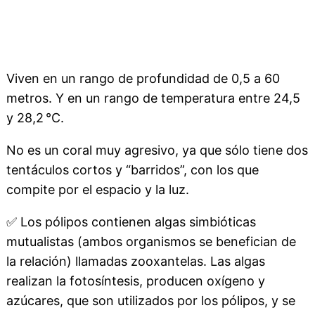
Viven en un rango de profundidad de 0,5 a 60
metros. Y en un rango de temperatura entre 24,5
y 28,2 °C.
No es un coral muy agresivo, ya que sólo tiene dos
tentáculos cortos y “barridos”, con los que
compite por el espacio y la luz.
✅
Los pólipos contienen algas simbióticas
mutualistas (ambos organismos se benefician de
la relación) llamadas zooxantelas. Las algas
realizan la fotosíntesis, producen oxígeno y
azúcares, que son utilizados por los pólipos, y se