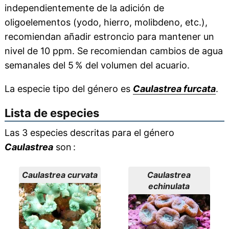
independientemente de la adición de
oligoelementos (yodo, hierro, molibdeno, etc.),
recomiendan añadir estroncio para mantener un
nivel de 10 ppm. Se recomiendan cambios de agua
semanales del 5 % del volumen del acuario.
La especie tipo del género es
Caulastrea furcata
.
Lista de especies
Las 3 especies descritas para el género
Caulastrea
son :
Caulastrea curvata
Caulastrea
echinulata