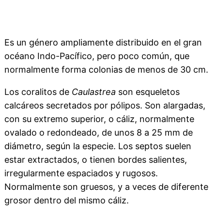
Es un género ampliamente distribuido en el gran
océano Indo-Pacífico, pero poco común, que
normalmente forma colonias de menos de 30 cm.
Los coralitos de
Caulastrea
son esqueletos
calcáreos secretados por pólipos. Son alargadas,
con su extremo superior, o cáliz, normalmente
ovalado o redondeado, de unos 8 a 25 mm de
diámetro, según la especie. Los septos suelen
estar extractados, o tienen bordes salientes,
irregularmente espaciados y rugosos.
Normalmente son gruesos, y a veces de diferente
grosor dentro del mismo cáliz.