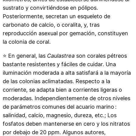
sustrato y convirtiéndose en pólipos.
Posteriormente, secretan un esqueleto de
carbonato de calcio, o coralita, y, tras
reproducción asexual por gemación, constituyen
la colonia de coral.
⭐
En general, las
Caulastrea
son corales pétreos
bastante resistentes y fáciles de cuidar. Una
iluminación moderada a alta satisfará a la mayoría
de las colonias aclimatadas. Respecto a la
corriente, se adapta bien a corrientes ligeras o
moderadas. Independientemente de otros niveles
de parámetros comunes del acuario marino :
salinidad, calcio, magnesio, dureza, etc.; Los
fosfatos deben mantenerse en cero y los nitratos
por debajo de 20 ppm. Algunos autores,