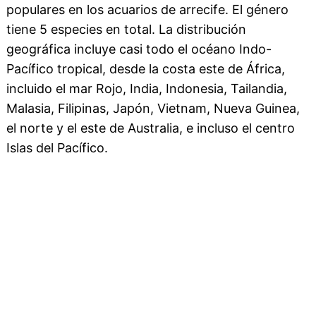
populares en los acuarios de arrecife. El género
tiene 5 especies en total. La distribución
geográfica incluye casi todo el océano Indo-
Pacífico tropical, desde la costa este de África,
incluido el mar Rojo, India, Indonesia, Tailandia,
Malasia, Filipinas, Japón, Vietnam, Nueva Guinea,
el norte y el este de Australia, e incluso el centro
Islas del Pacífico.