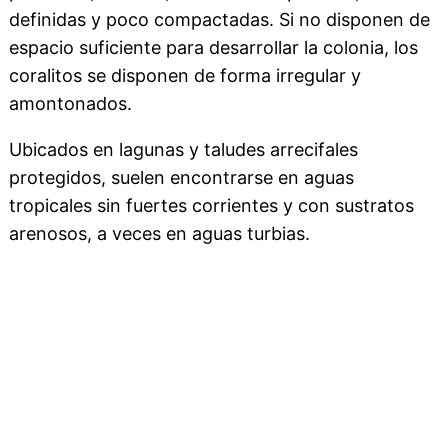
definidas y poco compactadas. Si no disponen de
espacio suficiente para desarrollar la colonia, los
coralitos se disponen de forma irregular y
amontonados.
Ubicados en lagunas y taludes arrecifales
protegidos, suelen encontrarse en aguas
tropicales sin fuertes corrientes y con sustratos
arenosos, a veces en aguas turbias.