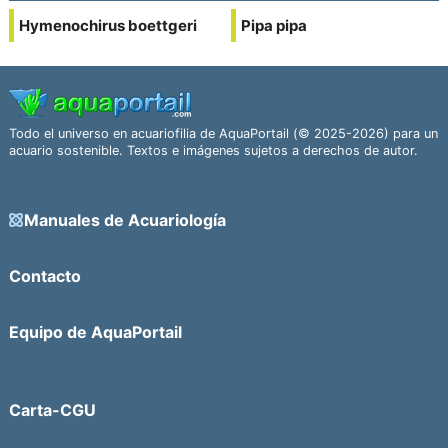
Hymenochirus boettgeri
Pipa pipa
Todo el universo en acuariofilia de AquaPortail (© 2025-2026) para un
acuario sostenible. Textos e imágenes sujetos a derechos de autor.
Manuales de Acuariología
Contacto
Equipo de AquaPortail
Carta-CGU