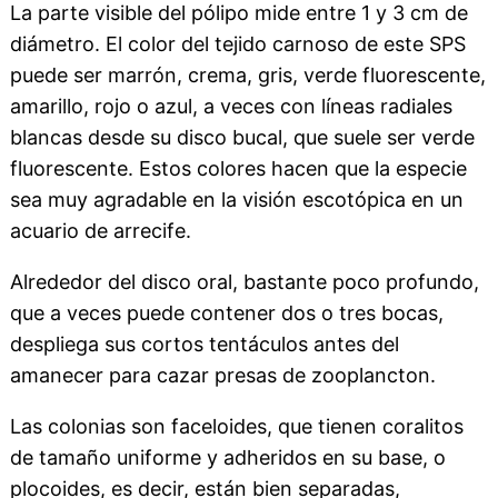
La parte visible del pólipo mide entre 1 y 3 cm de
diámetro. El color del tejido carnoso de este SPS
puede ser marrón, crema, gris, verde fluorescente,
amarillo, rojo o azul, a veces con líneas radiales
blancas desde su disco bucal, que suele ser verde
fluorescente. Estos colores hacen que la especie
sea muy agradable en la visión escotópica en un
acuario de arrecife.
Alrededor del disco oral, bastante poco profundo,
que a veces puede contener dos o tres bocas,
despliega sus cortos tentáculos antes del
amanecer para cazar presas de zooplancton.
Las colonias son faceloides, que tienen coralitos
de tamaño uniforme y adheridos en su base, o
plocoides, es decir, están bien separadas,