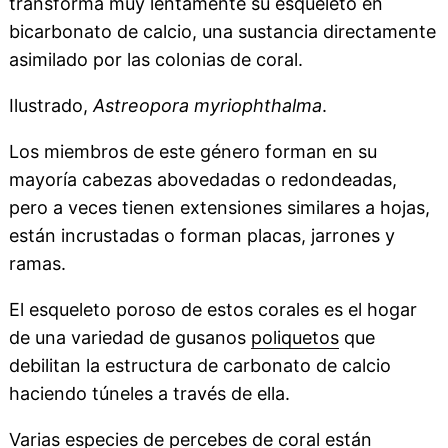
transforma muy lentamente su esqueleto en
bicarbonato de calcio, una sustancia directamente
asimilado por las colonias de coral.
Ilustrado,
Astreopora myriophthalma
.
Los miembros de este género forman en su
mayoría cabezas abovedadas o redondeadas,
pero a veces tienen extensiones similares a hojas,
están incrustadas o forman placas, jarrones y
ramas.
El esqueleto poroso de estos corales es el hogar
de una variedad de gusanos
poliquetos
que
debilitan la estructura de carbonato de calcio
haciendo túneles a través de ella.
Varias especies de percebes de coral están