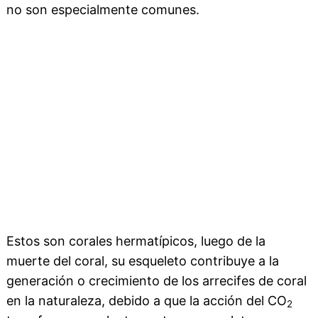
no son especialmente comunes.
Estos son corales hermatípicos, luego de la
muerte del coral, su esqueleto contribuye a la
generación o crecimiento de los arrecifes de coral
en la naturaleza, debido a que la acción del CO
2