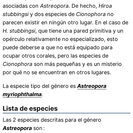
asociadas con
Astreopora
. De hecho,
Hiroa
stubbingsi
y dos especies de
Cionophora
no
parecen existir en ningún otro lugar. En el caso de
H. stubbingsi
, que tiene una pared primitiva y un
opérculo relativamente no especializado, esto
puede deberse a que no está equipado para
ocupar otros corales, pero las especies de
Cionophora
son más pequeñas y es un misterio
por qué no se encuentran en otros lugares.
La especie tipo del género es
Astreopora
myriophthalma
.
Lista de especies
Las 2 especies descritas para el género
Astreopora
son :