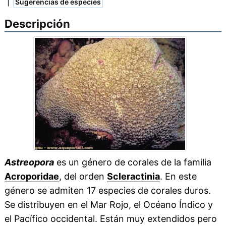
|
Sugerencias de especies
Descripción
Astreopora
es un género de corales de la familia
Acroporidae
, del orden
Scleractinia
. En este
género se admiten 17 especies de corales duros.
Se distribuyen en el Mar Rojo, el Océano Índico y
el Pacífico occidental. Están muy extendidos pero