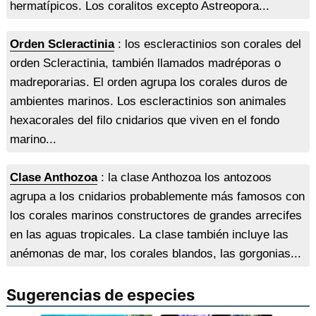
hermatípicos. Los coralitos excepto Astreopora...
Orden Scleractinia
: los escleractinios son corales del
orden Scleractinia, también llamados madréporas o
madreporarias. El orden agrupa los corales duros de
ambientes marinos. Los escleractinios son animales
hexacorales del filo cnidarios que viven en el fondo
marino...
Clase Anthozoa
: la clase Anthozoa los antozoos
agrupa a los cnidarios probablemente más famosos con
los corales marinos constructores de grandes arrecifes
en las aguas tropicales. La clase también incluye las
anémonas de mar, los corales blandos, las gorgonias...
Sugerencias de especies