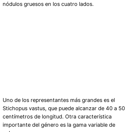
nódulos gruesos en los cuatro lados.
Uno de los representantes más grandes es el
Stichopus vastus, que puede alcanzar de 40 a 50
centímetros de longitud. Otra característica
importante del género es la gama variable de