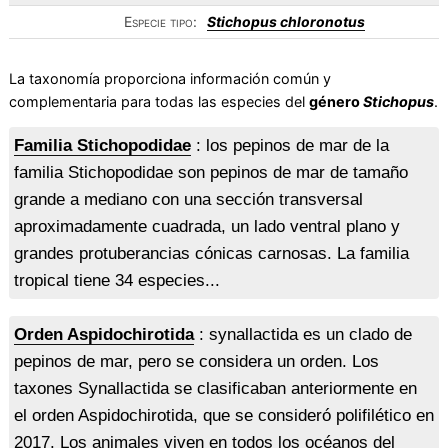
Especie tipo:
Stichopus chloronotus
La taxonomía proporciona información común y
complementaria para todas las especies del
género
Stichopus
.
Familia Stichopodidae
: los pepinos de mar de la
familia Stichopodidae son pepinos de mar de tamaño
grande a mediano con una sección transversal
aproximadamente cuadrada, un lado ventral plano y
grandes protuberancias cónicas carnosas. La familia
tropical tiene 34 especies...
Orden Aspidochirotida
: synallactida es un clado de
pepinos de mar, pero se considera un orden. Los
taxones Synallactida se clasificaban anteriormente en
el orden Aspidochirotida, que se consideró polifilético en
2017. Los animales viven en todos los océanos del