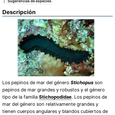
|
Sugerencias de especies
Descripción
Los pepinos de mar del género
Stichopus
son
pepinos de mar grandes y robustos y el género
tipo de la familia
Stichopodidae
. Los pepinos de
mar del género son relativamente grandes y
tienen cuerpos angulares y blandos cubiertos de