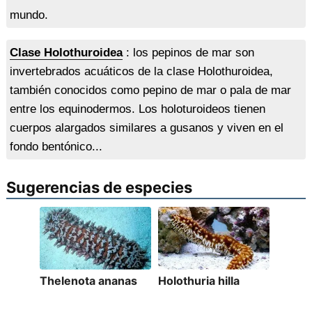
mundo.
Clase Holothuroidea
: los pepinos de mar son
invertebrados acuáticos de la clase Holothuroidea,
también conocidos como pepino de mar o pala de mar
entre los equinodermos. Los holoturoideos tienen
cuerpos alargados similares a gusanos y viven en el
fondo bentónico...
Sugerencias de especies
Thelenota ananas
Holothuria hilla