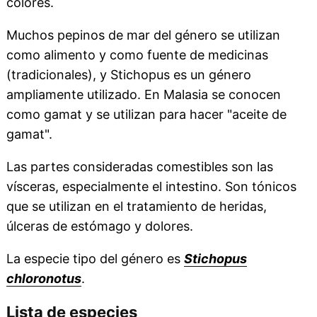
colores.
Muchos pepinos de mar del género se utilizan
como alimento y como fuente de medicinas
(tradicionales), y Stichopus es un género
ampliamente utilizado. En Malasia se conocen
como gamat y se utilizan para hacer "aceite de
gamat".
Las partes consideradas comestibles son las
vísceras, especialmente el intestino. Son tónicos
que se utilizan en el tratamiento de heridas,
úlceras de estómago y dolores.
La especie tipo del género es
Stichopus
chloronotus
.
Lista de especies