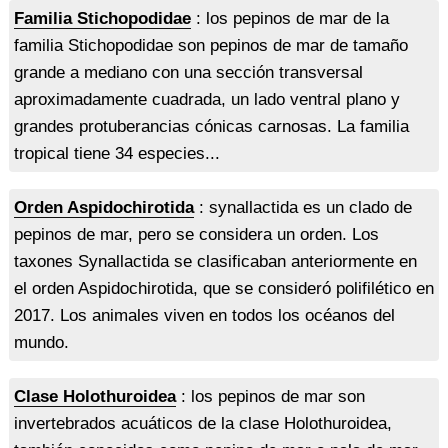
Familia Stichopodidae
: los pepinos de mar de la
familia Stichopodidae son pepinos de mar de tamaño
grande a mediano con una sección transversal
aproximadamente cuadrada, un lado ventral plano y
grandes protuberancias cónicas carnosas. La familia
tropical tiene 34 especies...
Orden Aspidochirotida
: synallactida es un clado de
pepinos de mar, pero se considera un orden. Los
taxones Synallactida se clasificaban anteriormente en
el orden Aspidochirotida, que se consideró polifilético en
2017. Los animales viven en todos los océanos del
mundo.
Clase Holothuroidea
: los pepinos de mar son
invertebrados acuáticos de la clase Holothuroidea,