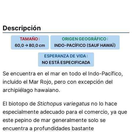
Descripción
TAMAÑO :
ORIGEN GEOGRÁFICO :
60,0 → 80,0 cm
INDO-PACÍFICO (SAUF HAWAÏ)
ESPERANZA DE VIDA :
NO ESTÁ ESPECIFICADA
Se encuentra en el mar en todo el Indo-Pacífico,
incluido el Mar Rojo, pero con excepción del
archipiélago hawaiano.
El biotopo de
Stichopus variegatus
no lo hace
especialmente adecuado para el comercio, ya que
este pepino de mar generalmente solo se
encuentra a profundidades bastante