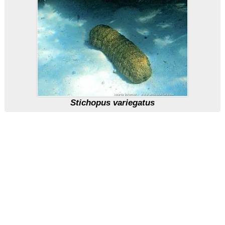
Stichopus variegatus