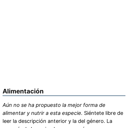
Alimentación
Aún no se ha propuesto la mejor forma de
alimentar y nutrir a esta especie.
Siéntete libre de
leer la descripción anterior y la del género. La