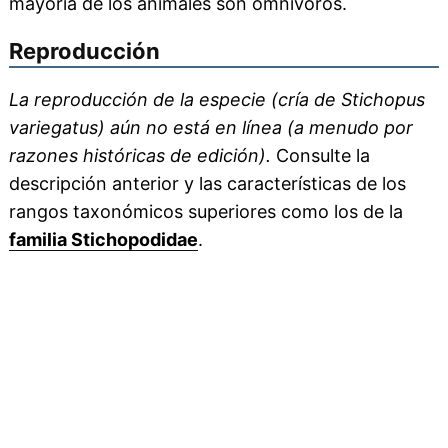
mayoría de los animales son omnívoros.
Reproducción
La reproducción de la especie (cría de Stichopus
variegatus) aún no está en línea (a menudo por
razones históricas de edición).
Consulte la
descripción anterior y las características de los
rangos taxonómicos superiores como los de la
familia Stichopodidae
.