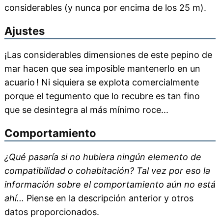
considerables (y nunca por encima de los 25 m).
Ajustes
¡Las considerables dimensiones de este pepino de
mar hacen que sea imposible mantenerlo en un
acuario ! Ni siquiera se explota comercialmente
porque el tegumento que lo recubre es tan fino
que se desintegra al más mínimo roce...
Comportamiento
¿Qué pasaría si no hubiera ningún elemento de
compatibilidad o cohabitación? Tal vez por eso la
información sobre el comportamiento aún no está
ahí...
Piense en la descripción anterior y otros
datos proporcionados.