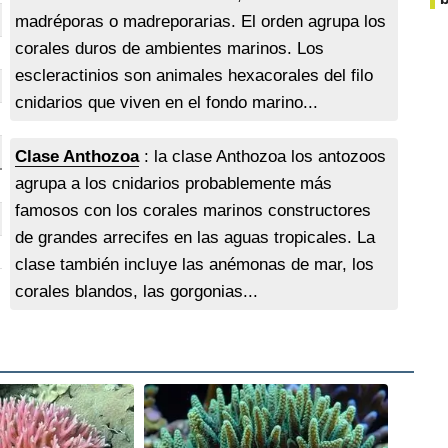
madréporas o madreporarias. El orden agrupa los
corales duros de ambientes marinos. Los
escleractinios son animales hexacorales del filo
cnidarios que viven en el fondo marino...
Clase Anthozoa
: la clase Anthozoa los antozoos
agrupa a los cnidarios probablemente más
famosos con los corales marinos constructores
de grandes arrecifes en las aguas tropicales. La
clase también incluye las anémonas de mar, los
corales blandos, las gorgonias...