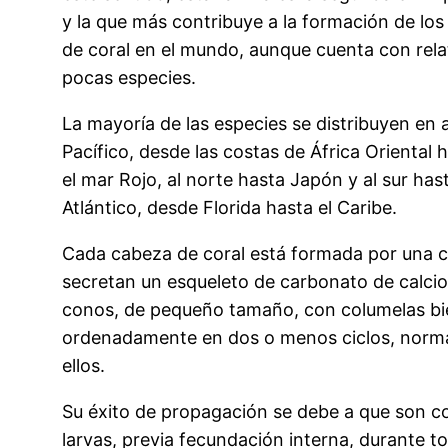
y la que más contribuye a la formación de los 
de coral en el mundo, aunque cuenta con rel
pocas especies.
La mayoría de las especies se distribuyen en 
Pacífico, desde las costas de África Oriental 
el mar Rojo, al norte hasta Japón y al sur ha
Atlántico, desde Florida hasta el Caribe.
Cada cabeza de coral está formada por una c
secretan un esqueleto de carbonato de calcio
conos, de pequeño tamaño, con columelas bie
ordenadamente en dos o menos ciclos, norma
ellos.
Su éxito de propagación se debe a que son co
larvas, previa fecundación interna, durante t