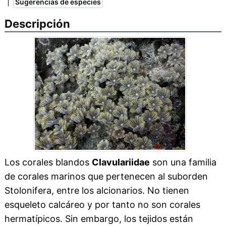
|
Sugerencias de especies
Descripción
Los corales blandos
Clavulariidae
son una familia
de corales marinos que pertenecen al suborden
Stolonifera, entre los alcionarios. No tienen
esqueleto calcáreo y por tanto no son corales
hermatípicos. Sin embargo, los tejidos están