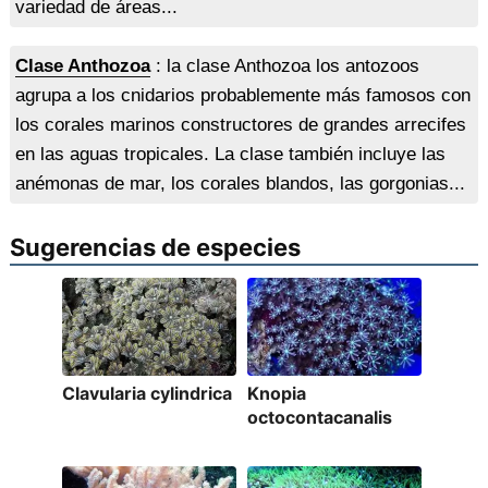
variedad de áreas...
Clase Anthozoa
: la clase Anthozoa los antozoos
agrupa a los cnidarios probablemente más famosos con
los corales marinos constructores de grandes arrecifes
en las aguas tropicales. La clase también incluye las
anémonas de mar, los corales blandos, las gorgonias...
Sugerencias de especies
Clavularia cylindrica
Knopia
octocontacanalis