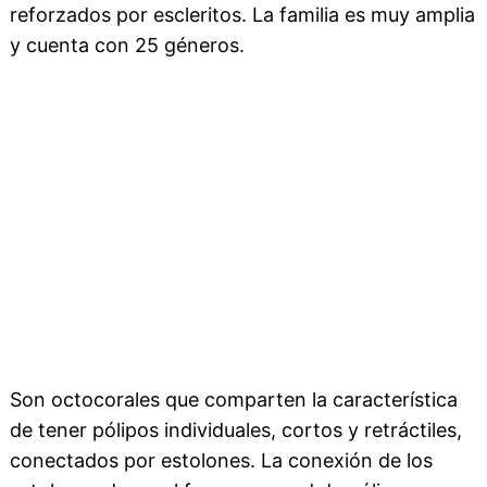
reforzados por escleritos. La familia es muy amplia
y cuenta con 25 géneros.
Son octocorales que comparten la característica
de tener pólipos individuales, cortos y retráctiles,
conectados por estolones. La conexión de los