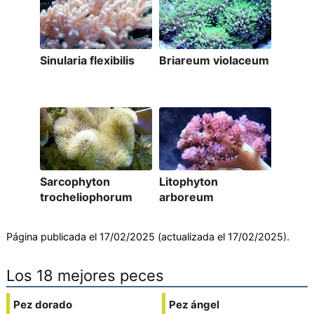
Sinularia flexibilis
Briareum violaceum
Sarcophyton
Litophyton
trocheliophorum
arboreum
Página publicada el 17/02/2025 (actualizada el 17/02/2025).
Los 18 mejores peces
Pez dorado
Pez ángel