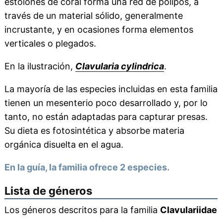
estolones de coral forma una red de pólipos, a
través de un material sólido, generalmente
incrustante, y en ocasiones forma elementos
verticales o plegados.
En la ilustración,
Clavularia cylindrica
.
La mayoría de las especies incluidas en esta familia
tienen un mesenterio poco desarrollado y, por lo
tanto, no están adaptadas para capturar presas.
Su dieta es fotosintética y absorbe materia
orgánica disuelta en el agua.
En la guía, la familia ofrece 2 especies.
Lista de géneros
Los géneros descritos para la familia
Clavulariidae