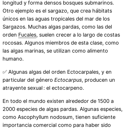
longitud y forma densos bosques submarinos.
Otro ejemplo es el sargazo, que crea hábitats
únicos en las aguas tropicales del mar de los
Sargazos. Muchas algas pardas, como las del
orden
Fucales
, suelen crecer a lo largo de costas
rocosas. Algunos miembros de esta clase, como
las algas marinas, se utilizan como alimento
humano.
✅
Algunas algas del orden Ectocarpales, y en
particular del género
Ectocarpus
, producen un
atrayente sexual : el ectocarpeno.
En todo el mundo existen alrededor de 1500 a
2000 especies de algas pardas. Algunas especies,
como Ascophyllum nodosum, tienen suficiente
importancia comercial como para haber sido