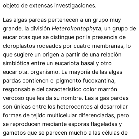
objeto de extensas investigaciones.
Las algas pardas pertenecen a un grupo muy
grande, la división
Heterokontophyta
, un grupo de
eucariotas que se distingue por la presencia de
cloroplastos rodeados por cuatro membranas, lo
que sugiere un origen a partir de una relación
simbiótica entre un eucariota basal y otro
eucariota. organismo. La mayoría de las algas
pardas contienen el pigmento fucoxantina,
responsable del característico color marrón
verdoso que les da su nombre. Las algas pardas
son únicas entre los heterocontos al desarrollar
formas de tejido multicelular diferenciadas, pero
se reproducen mediante esporas flageladas y
gametos que se parecen mucho a las células de