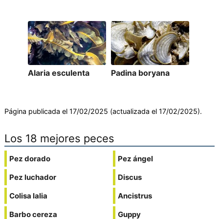
Alaria esculenta
Padina boryana
Página publicada el 17/02/2025 (actualizada el 17/02/2025).
Los 18 mejores peces
Pez dorado
Pez ángel
Pez luchador
Discus
Colisa lalia
Ancistrus
Barbo cereza
Guppy