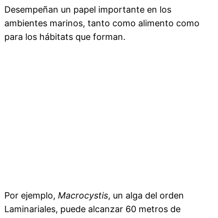
Desempeñan un papel importante en los
ambientes marinos, tanto como alimento como
para los hábitats que forman.
Por ejemplo,
Macrocystis
, un alga del orden
Laminariales, puede alcanzar 60 metros de