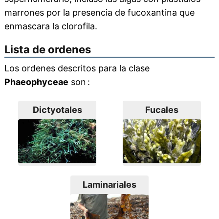
marrones por la presencia de fucoxantina que
enmascara la clorofila.
Lista de ordenes
Los ordenes descritos para la clase
Phaeophyceae
son :
Dictyotales
Fucales
Laminariales