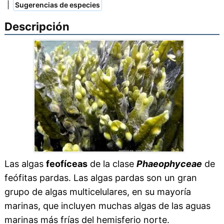
|
Sugerencias de especies
Descripción
Las algas
feofíceas
de la clase
Phaeophyceae
de
feófitas pardas. Las algas pardas son un gran
grupo de algas multicelulares, en su mayoría
marinas, que incluyen muchas algas de las aguas
marinas más frías del hemisferio norte.