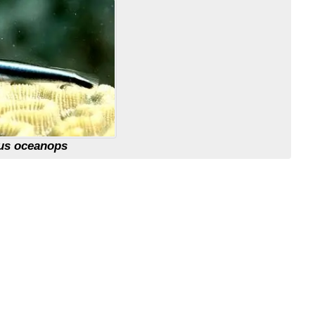
nus oceanops