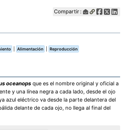
Compartir :
|
|
iento
Alimentación
Reproducción
nus oceanops
que es el nombre original y oficial a
ente y una línea negra a cada lado, desde el ojo
ya azul eléctrico va desde la parte delantera del
pálida delante de cada ojo, no llega al final del