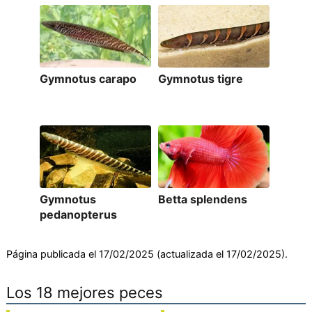
Gymnotus carapo
Gymnotus tigre
Gymnotus
Betta splendens
pedanopterus
Página publicada el 17/02/2025 (actualizada el 17/02/2025).
Los 18 mejores peces