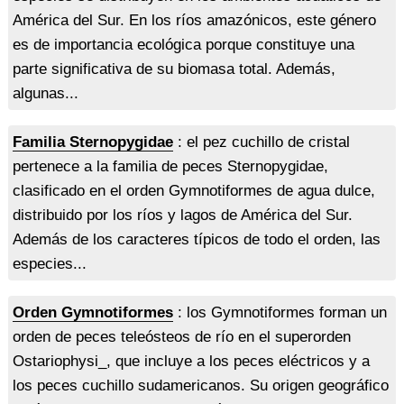
América del Sur. En los ríos amazónicos, este género
es de importancia ecológica porque constituye una
parte significativa de su biomasa total. Además,
algunas...
Familia Sternopygidae
: el pez cuchillo de cristal
pertenece a la familia de peces Sternopygidae,
clasificado en el orden Gymnotiformes de agua dulce,
distribuido por los ríos y lagos de América del Sur.
Además de los caracteres típicos de todo el orden, las
especies...
Orden Gymnotiformes
: los Gymnotiformes forman un
orden de peces teleósteos de río en el superorden
Ostariophysi_, que incluye a los peces eléctricos y a
los peces cuchillo sudamericanos. Su origen geográfico