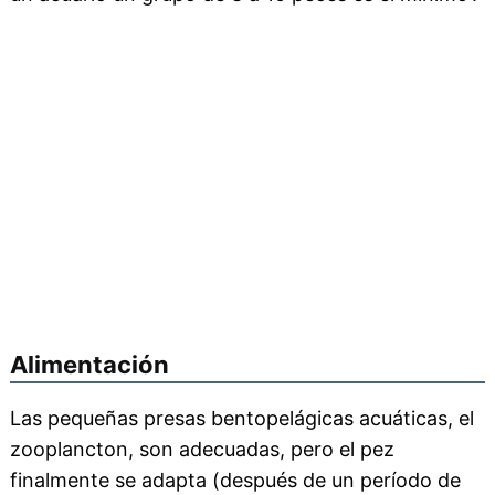
Alimentación
Las pequeñas presas bentopelágicas acuáticas, el
zooplancton, son adecuadas, pero el pez
finalmente se adapta (después de un período de