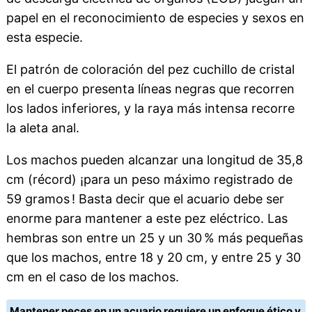
papel en el reconocimiento de especies y sexos en
esta especie.
El patrón de coloración del pez cuchillo de cristal
en el cuerpo presenta líneas negras que recorren
los lados inferiores, y la raya más intensa recorre
la aleta anal.
Los machos pueden alcanzar una longitud de 35,8
cm (récord) ¡para un peso máximo registrado de
59 gramos ! Basta decir que el acuario debe ser
enorme para mantener a este pez eléctrico. Las
hembras son entre un 25 y un 30 % más pequeñas
que los machos, entre 18 y 20 cm, y entre 25 y 30
cm en el caso de los machos.
Mantener peces en un acuario requiere un enfoque ético y