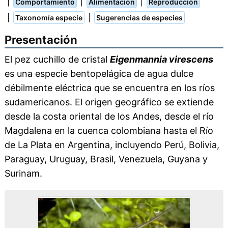
|
|
|
Comportamiento
Alimentación
Reproducción
|
|
Taxonomía especie
Sugerencias de especies
Presentación
El pez cuchillo de cristal
Eigenmannia virescens
es una especie bentopelágica de agua dulce
débilmente eléctrica que se encuentra en los ríos
sudamericanos. El origen geográfico se extiende
desde la costa oriental de los Andes, desde el río
Magdalena en la cuenca colombiana hasta el Río
de La Plata en Argentina, incluyendo Perú, Bolivia,
Paraguay, Uruguay, Brasil, Venezuela, Guyana y
Surinam.