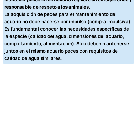
responsable de respeto a los animales.
La adquisición de peces para el mantenimiento del
acuario no debe hacerse por impulso (compra impulsiva).
Es fundamental conocer las necesidades específicas de
la especie (calidad del agua, dimensiones del acuario,
comportamiento, alimentación). Sólo deben mantenerse
juntos en el mismo acuario peces con requisitos de
calidad de agua similares.