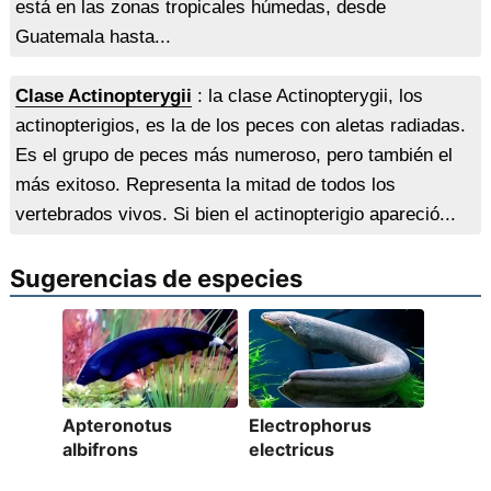
está en las zonas tropicales húmedas, desde
Guatemala hasta...
Clase Actinopterygii
: la clase Actinopterygii, los
actinopterigios, es la de los peces con aletas radiadas.
Es el grupo de peces más numeroso, pero también el
más exitoso. Representa la mitad de todos los
vertebrados vivos. Si bien el actinopterigio apareció...
Sugerencias de especies
Apteronotus
Electrophorus
albifrons
electricus