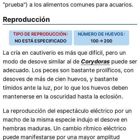
"prueba") a los alimentos comunes para acuarios.
Reproducción
TIPO DE REPRODUCCIÓN :
NÚMERO DE HUEVOS :
NO ESTÁ ESPECIFICADO
100 → 200
La cría en cautiverio es más que difícil, pero un
modo de desove similar al de
Corydoras
puede ser
adecuado. Los peces son bastante prolíficos, con
desoves de más de cien huevos, y bastante
tímidos ante la luz, por lo que los huevos deben
mantenerse en la oscuridad hasta la eclosión.
La reproducción del espectáculo eléctrico por un
macho de la misma especie indujo el desove en
hembras maduras. Un cambio rítmico eléctrico
puede manifestarse por una mayor amplitud