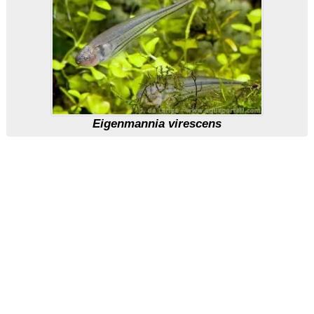
Eigenmannia virescens