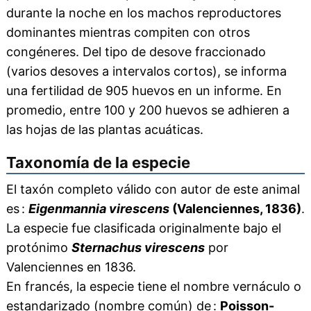
durante la noche en los machos reproductores
dominantes mientras compiten con otros
congéneres. Del tipo de desove fraccionado
(varios desoves a intervalos cortos), se informa
una fertilidad de 905 huevos en un informe. En
promedio, entre 100 y 200 huevos se adhieren a
las hojas de las plantas acuáticas.
Taxonomía de la especie
El taxón completo válido con autor de este animal
es :
Eigenmannia virescens
(Valenciennes, 1836)
.
La especie fue clasificada originalmente bajo el
protónimo
Sternachus virescens
por
Valenciennes en 1836.
En francés, la especie tiene el nombre vernáculo o
estandarizado (nombre común) de :
Poisson-