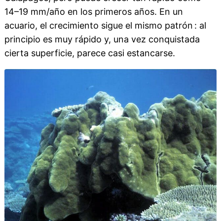
14–19 mm/año en los primeros años. En un
acuario, el crecimiento sigue el mismo patrón : al
principio es muy rápido y, una vez conquistada
cierta superficie, parece casi estancarse.