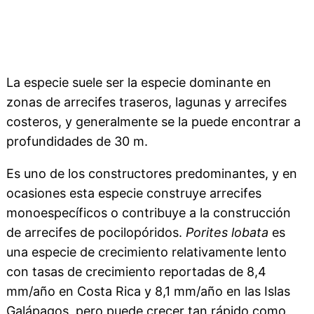
La especie suele ser la especie dominante en
zonas de arrecifes traseros, lagunas y arrecifes
costeros, y generalmente se la puede encontrar a
profundidades de 30 m.
Es uno de los constructores predominantes, y en
ocasiones esta especie construye arrecifes
monoespecíficos o contribuye a la construcción
de arrecifes de pocilopóridos.
Porites lobata
es
una especie de crecimiento relativamente lento
con tasas de crecimiento reportadas de 8,4
mm/año en Costa Rica y 8,1 mm/año en las Islas
Galápagos, pero puede crecer tan rápido como