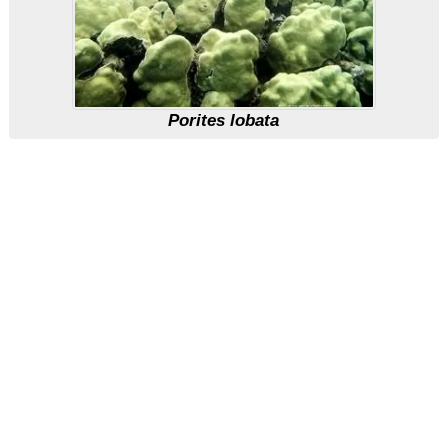
Porites lobata