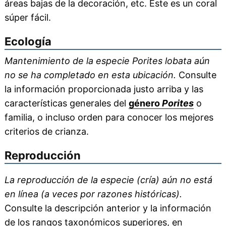
áreas bajas de la decoración, etc. Este es un coral
súper fácil.
Ecología
Mantenimiento de la especie Porites lobata aún
no se ha completado en esta ubicación.
Consulte
la información proporcionada justo arriba y las
características generales del
género
Porites
o
familia, o incluso orden para conocer los mejores
criterios de crianza.
Reproducción
La reproducción de la especie (cría) aún no está
en línea (a veces por razones históricas).
Consulte la descripción anterior y la información
de los rangos taxonómicos superiores, en