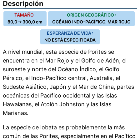
Descripción
TAMAÑO :
ORIGEN GEOGRÁFICO :
80,0 → 300,0 cm
OCÉANO INDO-PACÍFICO, MAR ROJO
ESPERANZA DE VIDA :
NO ESTÁ ESPECIFICADA
A nivel mundial, esta especie de Porites se
encuentra en el Mar Rojo y el Golfo de Adén, el
suroeste y norte del Océano Índico, el Golfo
Pérsico, el Indo-Pacífico central, Australia, el
Sudeste Asiático, Japón y el Mar de China, partes
oceánicas del Pacífico occidental y las Islas
Hawaianas, el Atolón Johnston y las Islas
Marianas.
La especie de lobata es probablemente la más
común de las Porites, especialmente en el Pacífico