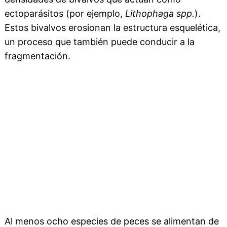
ectoparásitos (por ejemplo,
Lithophaga spp.
).
Estos bivalvos erosionan la estructura esquelética,
un proceso que también puede conducir a la
fragmentación.
Al menos ocho especies de peces se alimentan de