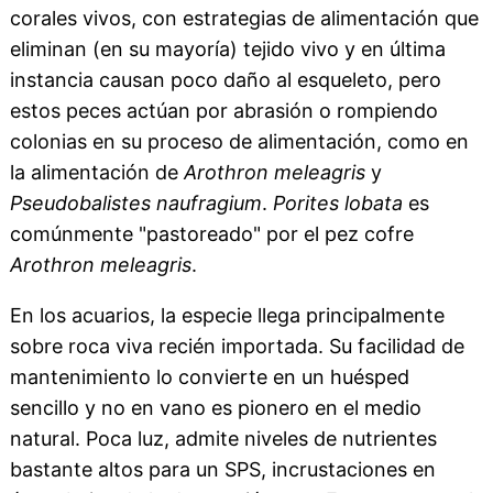
corales vivos, con estrategias de alimentación que
eliminan (en su mayoría) tejido vivo y en última
instancia causan poco daño al esqueleto, pero
estos peces actúan por abrasión o rompiendo
colonias en su proceso de alimentación, como en
la alimentación de
Arothron meleagris
y
Pseudobalistes naufragium
.
Porites lobata
es
comúnmente "pastoreado" por el pez cofre
Arothron meleagris
.
En los acuarios, la especie llega principalmente
sobre roca viva recién importada. Su facilidad de
mantenimiento lo convierte en un huésped
sencillo y no en vano es pionero en el medio
natural. Poca luz, admite niveles de nutrientes
bastante altos para un SPS, incrustaciones en