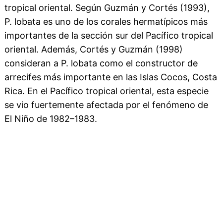
tropical oriental. Según Guzmán y Cortés (1993),
P. lobata es uno de los corales hermatípicos más
importantes de la sección sur del Pacífico tropical
oriental. Además, Cortés y Guzmán (1998)
consideran a P. lobata como el constructor de
arrecifes más importante en las Islas Cocos, Costa
Rica. En el Pacífico tropical oriental, esta especie
se vio fuertemente afectada por el fenómeno de
El Niño de 1982–1983.