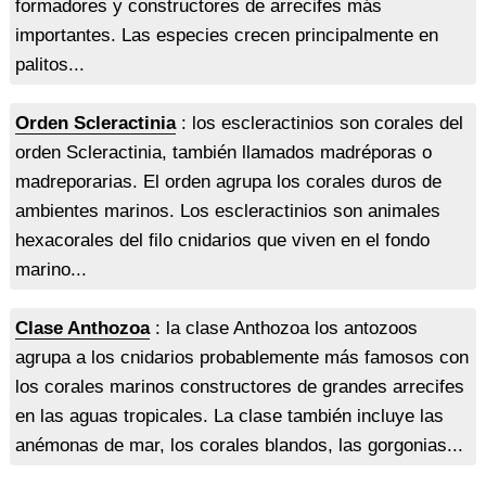
formadores y constructores de arrecifes más
importantes. Las especies crecen principalmente en
palitos...
Orden Scleractinia
: los escleractinios son corales del
orden Scleractinia, también llamados madréporas o
madreporarias. El orden agrupa los corales duros de
ambientes marinos. Los escleractinios son animales
hexacorales del filo cnidarios que viven en el fondo
marino...
Clase Anthozoa
: la clase Anthozoa los antozoos
agrupa a los cnidarios probablemente más famosos con
los corales marinos constructores de grandes arrecifes
en las aguas tropicales. La clase también incluye las
anémonas de mar, los corales blandos, las gorgonias...