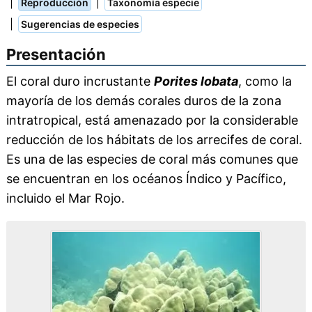
|
|
Reproducción
Taxonomía especie
|
Sugerencias de especies
Presentación
El coral duro incrustante
Porites lobata
, como la
mayoría de los demás corales duros de la zona
intratropical, está amenazado por la considerable
reducción de los hábitats de los arrecifes de coral.
Es una de las especies de coral más comunes que
se encuentran en los océanos Índico y Pacífico,
incluido el Mar Rojo.