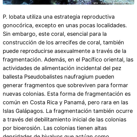
P. lobata utiliza una estrategia reproductiva
gonocórica, excepto en unas pocas localidades.
Sin embargo, este coral, esencial para la
construcción de los arrecifes de coral, también
puede reproducirse asexualmente a través de la
fragmentación. Además, en el Pacífico oriental, las
actividades de alimentación incidental del pez
ballesta Pseudobalistes naufragium pueden
generar fragmentos que sobreviven para formar
nuevas colonias. Esta forma de fragmentación es
común en Costa Rica y Panamá, pero rara en las
Islas Galápagos. La fragmentación también ocurre
a través del debilitamiento inicial de las colonias
por bioerosión. Las colonias tienen altas
densidades de bivalvos que actúan como