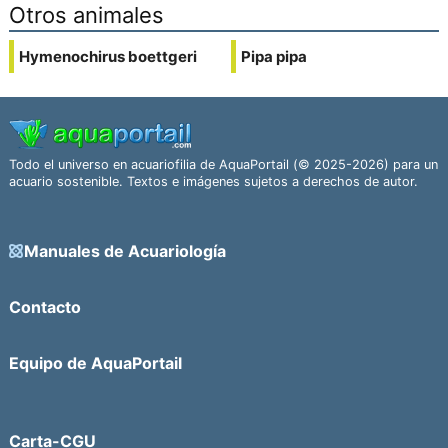
Otros animales
Hymenochirus boettgeri
Pipa pipa
Todo el universo en acuariofilia de AquaPortail (© 2025-2026) para un
acuario sostenible. Textos e imágenes sujetos a derechos de autor.
Manuales de Acuariología
Contacto
Equipo de AquaPortail
Carta-CGU