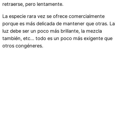
retraerse, pero lentamente.
La especie rara vez se ofrece comercialmente
porque es más delicada de mantener que otras. La
luz debe ser un poco más brillante, la mezcla
también, etc... todo es un poco más exigente que
otros congéneres.