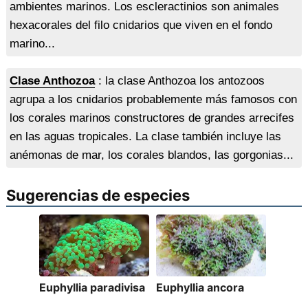
ambientes marinos. Los escleractinios son animales
hexacorales del filo cnidarios que viven en el fondo
marino...
Clase Anthozoa
: la clase Anthozoa los antozoos
agrupa a los cnidarios probablemente más famosos con
los corales marinos constructores de grandes arrecifes
en las aguas tropicales. La clase también incluye las
anémonas de mar, los corales blandos, las gorgonias...
Sugerencias de especies
Euphyllia paradivisa
Euphyllia ancora