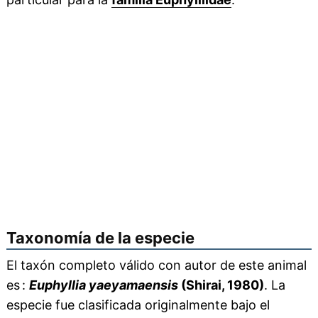
Taxonomía de la especie
El taxón completo válido con autor de este animal
es :
Euphyllia yaeyamaensis
(Shirai, 1980)
. La
especie fue clasificada originalmente bajo el