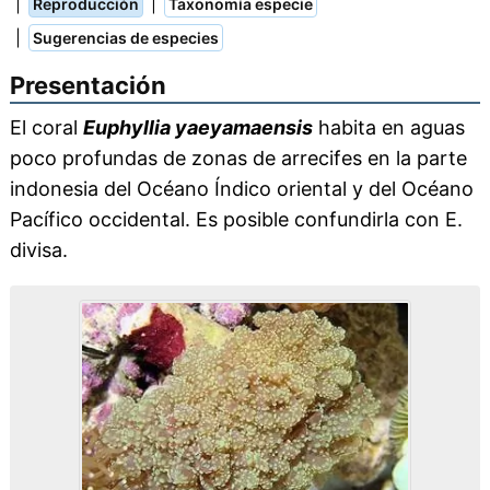
|
|
Reproducción
Taxonomía especie
|
Sugerencias de especies
Presentación
El coral
Euphyllia yaeyamaensis
habita en aguas
poco profundas de zonas de arrecifes en la parte
indonesia del Océano Índico oriental y del Océano
Pacífico occidental. Es posible confundirla con E.
divisa.