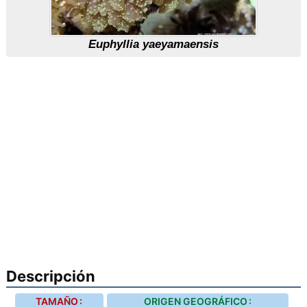
Euphyllia yaeyamaensis
Descripción
TAMAÑO :
ORIGEN GEOGRÁFICO :