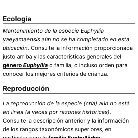
Ecología
Mantenimiento de la especie Euphyllia
yaeyamaensis aún no se ha completado en esta
ubicación.
Consulte la información proporcionada
justo arriba y las características generales del
género
Euphyllia
o familia, o incluso orden para
conocer los mejores criterios de crianza.
Reproducción
La reproducción de la especie (cría) aún no está
en línea (a veces por razones históricas).
Consulte la descripción anterior y la información
de los rangos taxonómicos superiores, en
particular para la
familia Euphylliidae
.