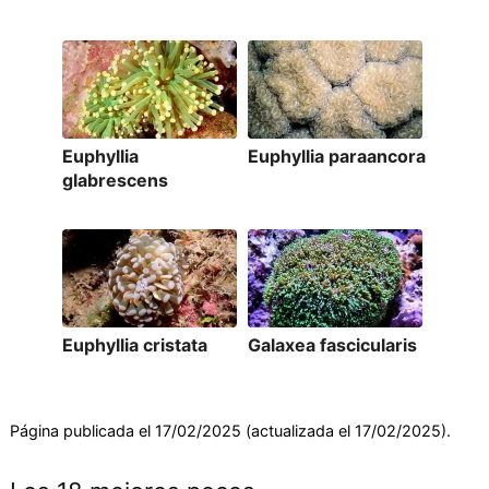
Euphyllia
Euphyllia paraancora
glabrescens
Euphyllia cristata
Galaxea fascicularis
Página publicada el 17/02/2025 (actualizada el 17/02/2025).