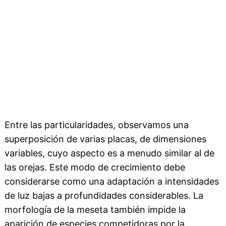
Entre las particularidades, observamos una
superposición de varias placas, de dimensiones
variables, cuyo aspecto es a menudo similar al de
las orejas. Este modo de crecimiento debe
considerarse como una adaptación a intensidades
de luz bajas a profundidades considerables. La
morfología de la meseta también impide la
aparición de especies competidoras por la