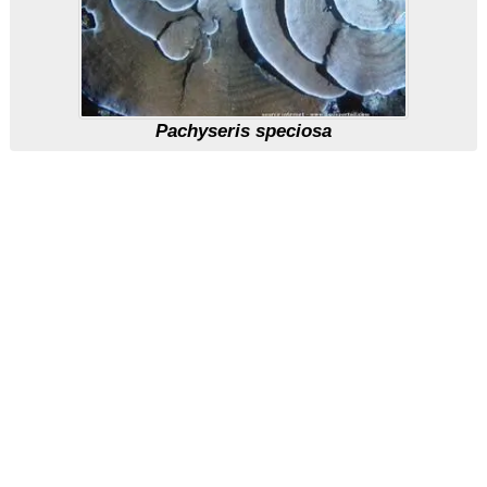
Pachyseris speciosa