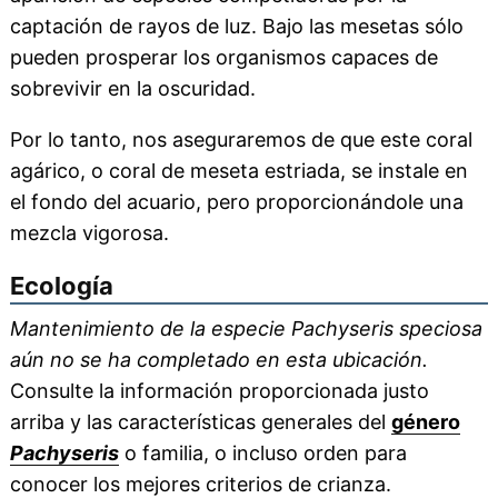
captación de rayos de luz. Bajo las mesetas sólo
pueden prosperar los organismos capaces de
sobrevivir en la oscuridad.
Por lo tanto, nos aseguraremos de que este coral
agárico, o coral de meseta estriada, se instale en
el fondo del acuario, pero proporcionándole una
mezcla vigorosa.
Ecología
Mantenimiento de la especie Pachyseris speciosa
aún no se ha completado en esta ubicación.
Consulte la información proporcionada justo
arriba y las características generales del
género
Pachyseris
o familia, o incluso orden para
conocer los mejores criterios de crianza.