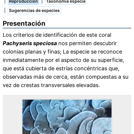
|
|
Reproducción
Taxonomía especie
|
Sugerencias de especies
Presentación
Los criterios de identificación de este coral
Pachyseris speciosa
nos permiten descubrir
colonias planas y finas; La especie se reconoce
inmediatamente por el aspecto de su superficie,
que está cubierta de estrías concéntricas que,
observadas más de cerca, están compuestas a su
vez de crestas transversales elevadas.