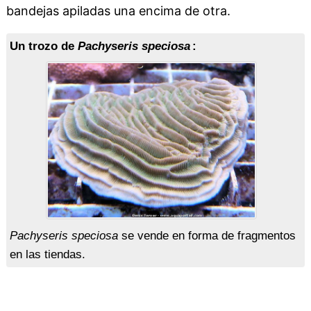
bandejas apiladas una encima de otra.
Un trozo de
Pachyseris speciosa
:
Pachyseris speciosa
se vende en forma de fragmentos
en las tiendas.