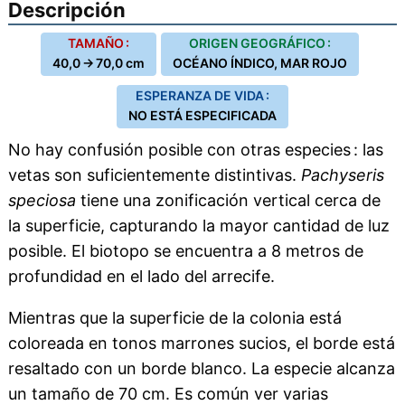
Descripción
TAMAÑO :
ORIGEN GEOGRÁFICO :
40,0 → 70,0 cm
OCÉANO ÍNDICO, MAR ROJO
ESPERANZA DE VIDA :
NO ESTÁ ESPECIFICADA
No hay confusión posible con otras especies : las
vetas son suficientemente distintivas.
Pachyseris
speciosa
tiene una zonificación vertical cerca de
la superficie, capturando la mayor cantidad de luz
posible. El biotopo se encuentra a 8 metros de
profundidad en el lado del arrecife.
Mientras que la superficie de la colonia está
coloreada en tonos marrones sucios, el borde está
resaltado con un borde blanco. La especie alcanza
un tamaño de 70 cm. Es común ver varias