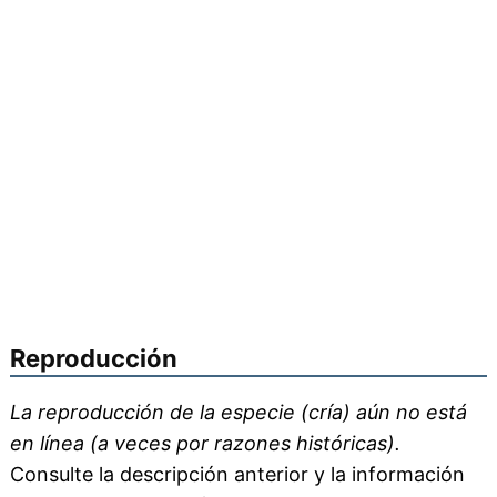
Reproducción
La reproducción de la especie (cría) aún no está
en línea (a veces por razones históricas).
Consulte la descripción anterior y la información