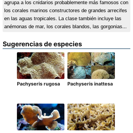
agrupa a los cnidarios probablemente más famosos con
los corales marinos constructores de grandes arrecifes
en las aguas tropicales. La clase también incluye las
anémonas de mar, los corales blandos, las gorgonias...
Sugerencias de especies
Pachyseris rugosa
Pachyseris inattesa