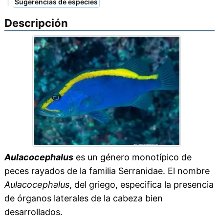
|
Sugerencias de especies
Descripción
Aulacocephalus
es un género monotípico de
peces rayados de la familia Serranidae. El nombre
Aulacocephalus
, del griego, especifica la presencia
de órganos laterales de la cabeza bien
desarrollados.