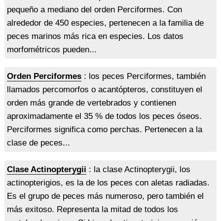
pequeño a mediano del orden Perciformes. Con
alrededor de 450 especies, pertenecen a la familia de
peces marinos más rica en especies. Los datos
morfométricos pueden...
Orden Perciformes
: los peces Perciformes, también
llamados percomorfos o acantópteros, constituyen el
orden más grande de vertebrados y contienen
aproximadamente el 35 % de todos los peces óseos.
Perciformes significa como perchas. Pertenecen a la
clase de peces...
Clase Actinopterygii
: la clase Actinopterygii, los
actinopterigios, es la de los peces con aletas radiadas.
Es el grupo de peces más numeroso, pero también el
más exitoso. Representa la mitad de todos los