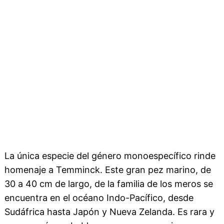
La única especie del género monoespecífico rinde
homenaje a Temminck. Este gran pez marino, de
30 a 40 cm de largo, de la familia de los meros se
encuentra en el océano Indo-Pacífico, desde
Sudáfrica hasta Japón y Nueva Zelanda. Es rara y