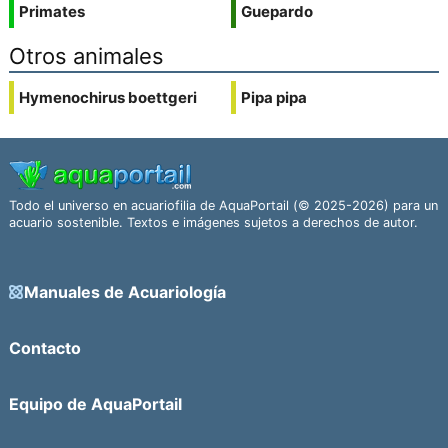
Primates
Guepardo
Otros animales
Hymenochirus boettgeri
Pipa pipa
Todo el universo en acuariofilia de AquaPortail (© 2025-2026) para un
acuario sostenible. Textos e imágenes sujetos a derechos de autor.
Manuales de Acuariología
Contacto
Equipo de AquaPortail