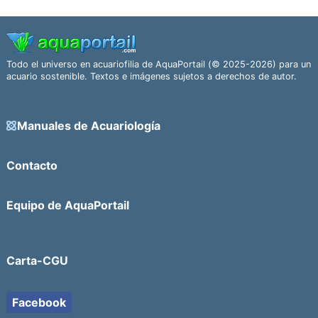
Todo el universo en acuariofilia de AquaPortail (© 2025-2026) para un
acuario sostenible. Textos e imágenes sujetos a derechos de autor.
Manuales de Acuariología
Contacto
Equipo de AquaPortail
Carta-CGU
Facebook