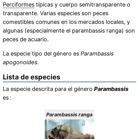
Perciformes
típicas y cuerpo semitransparente o
transparente. Varias especies son peces
comestibles comunes en los mercados locales, y
algunas (especialmente el parambassis ranga) son
peces de acuario.
La especie tipo del género es
Parambassis
apogonoides
.
Lista de especies
La especie descrita para el género
Parambassis
es :
Parambassis ranga