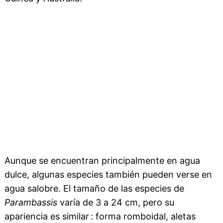
Aunque se encuentran principalmente en agua
dulce, algunas especies también pueden verse en
agua salobre. El tamaño de las especies de
Parambassis
varía de 3 a 24 cm, pero su
apariencia es similar : forma romboidal, aletas