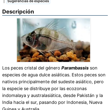
|
Sugerencias de especies
Descripción
Los peces cristal del género
Parambassis
son
especies de agua dulce asiáticas. Estos peces son
nativos principalmente del sudeste asiático, pero
la especie se distribuye por las ecozonas
indomalaya y australasiática, desde Pakistán y la
India hacia el sur, pasando por Indonesia, Nueva
Guinea y Australia.