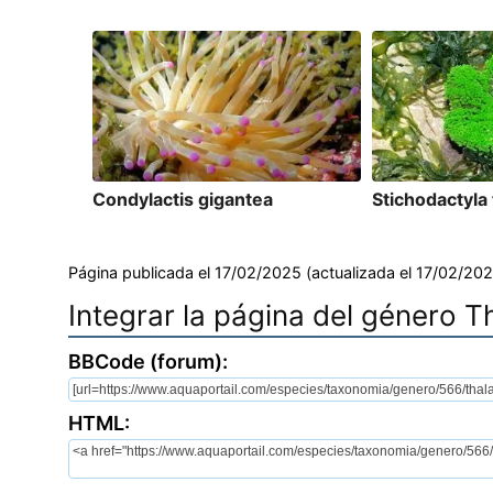
Condylactis gigantea
Stichodactyla
Página publicada el 17/02/2025 (actualizada el 17/02/202
Integrar la página del género T
BBCode (forum):
HTML: