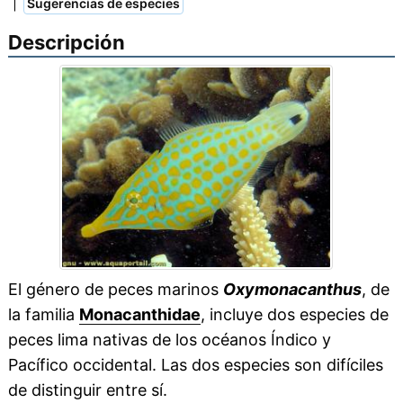
|
Sugerencias de especies
Descripción
El género de peces marinos
Oxymonacanthus
, de
la familia
Monacanthidae
, incluye dos especies de
peces lima nativas de los océanos Índico y
Pacífico occidental. Las dos especies son difíciles
de distinguir entre sí.