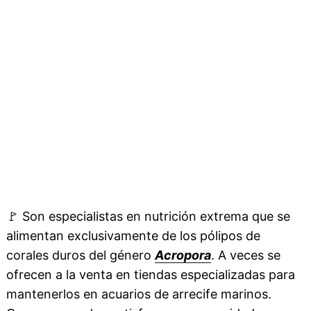
🚩
Son especialistas en nutrición extrema que se
alimentan exclusivamente de los pólipos de
corales duros del género
Acropora
. A veces se
ofrecen a la venta en tiendas especializadas para
mantenerlos en acuarios de arrecife marinos.