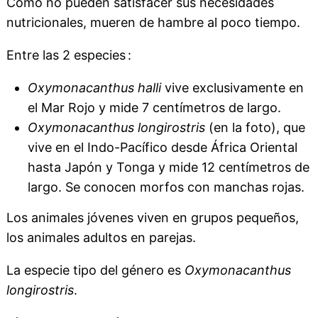
Como no pueden satisfacer sus necesidades
nutricionales, mueren de hambre al poco tiempo.
Entre las 2 especies :
Oxymonacanthus halli
vive exclusivamente en
el Mar Rojo y mide 7 centímetros de largo.
Oxymonacanthus longirostris
(en la foto), que
vive en el Indo-Pacífico desde África Oriental
hasta Japón y Tonga y mide 12 centímetros de
largo. Se conocen morfos con manchas rojas.
Los animales jóvenes viven en grupos pequeños,
los animales adultos en parejas.
La especie tipo del género es
Oxymonacanthus
longirostris
.