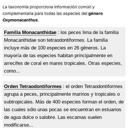
La taxonomía proporciona información común y
complementaria para todas las especies del
género
Oxymonacanthus
.
Familia Monacanthidae
: los peces lima de la familia
Monacanthidae son tetraodontiformes. La familia
incluye más de 100 especies en 26 géneros. La
mayoría de las especies habitan principalmente en
arrecifes de coral en mares tropicales. Otras especies,
como...
Orden Tetraodontiformes
: el orden Tetraodontiformes
agrupa a peces, principalmente marinos y tropicales o
subtropicales. Más de 400 especies forman el orden, de
las cuales sólo unas pocas se encuentran en estuarios
de agua dulce o salobre. Las escamas suelen
modificarse...