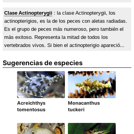
Clase Actinopterygii
: la clase Actinopterygii, los
actinopterigios, es la de los peces con aletas radiadas.
Es el grupo de peces más numeroso, pero también el
más exitoso. Representa la mitad de todos los
vertebrados vivos. Si bien el actinopterigio apareció...
Sugerencias de especies
Acreichthys
Monacanthus
tomentosus
tuckeri