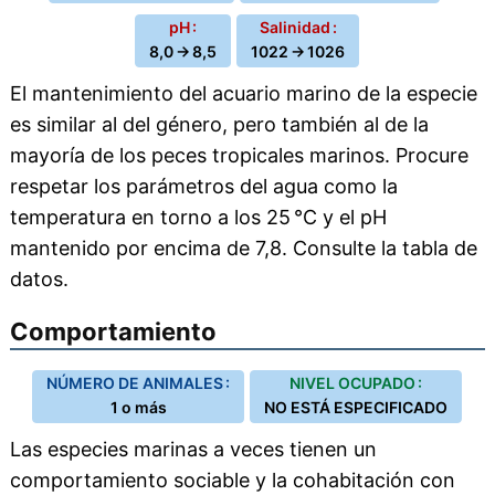
pH :
Salinidad :
8,0 → 8,5
1022 → 1026
El mantenimiento del acuario marino de la especie
es similar al del género, pero también al de la
mayoría de los peces tropicales marinos. Procure
respetar los parámetros del agua como la
temperatura en torno a los 25 °C y el pH
mantenido por encima de 7,8. Consulte la tabla de
datos.
Comportamiento
NÚMERO DE ANIMALES :
NIVEL OCUPADO :
1 o más
NO ESTÁ ESPECIFICADO
Las especies marinas a veces tienen un
comportamiento sociable y la cohabitación con