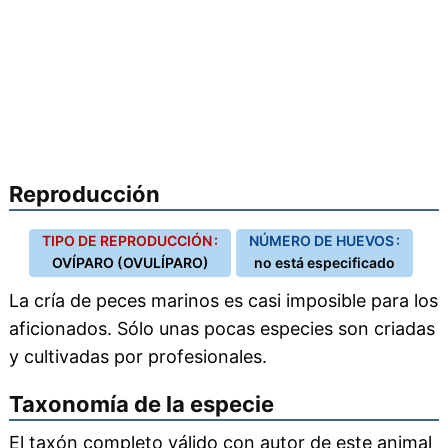
Reproducción
TIPO DE REPRODUCCIÓN :
NÚMERO DE HUEVOS :
OVÍPARO (OVULÍPARO)
no está especificado
La cría de peces marinos es casi imposible para los
aficionados. Sólo unas pocas especies son criadas
y cultivadas por profesionales.
Taxonomía de la especie
El taxón completo válido con autor de este animal