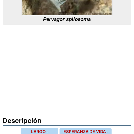
Pervagor spilosoma
Descripción
LARGO :
ESPERANZA DE VIDA :