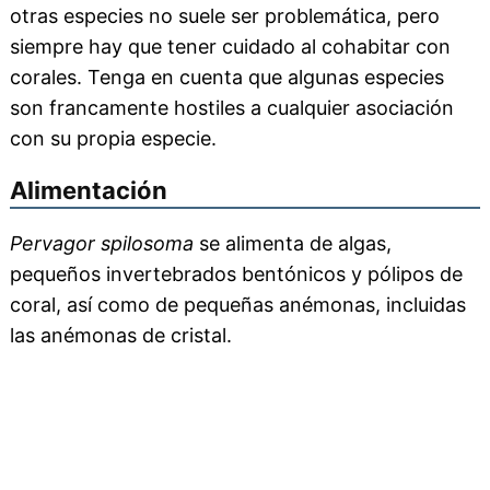
otras especies no suele ser problemática, pero
siempre hay que tener cuidado al cohabitar con
corales. Tenga en cuenta que algunas especies
son francamente hostiles a cualquier asociación
con su propia especie.
Alimentación
Pervagor spilosoma
se alimenta de algas,
pequeños invertebrados bentónicos y pólipos de
coral, así como de pequeñas anémonas, incluidas
las anémonas de cristal.