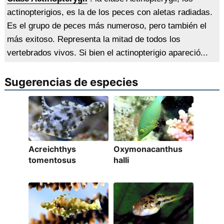
actinopterigios, es la de los peces con aletas radiadas.
Es el grupo de peces más numeroso, pero también el
más exitoso. Representa la mitad de todos los
vertebrados vivos. Si bien el actinopterigio apareció...
Sugerencias de especies
Acreichthys
Oxymonacanthus
tomentosus
halli