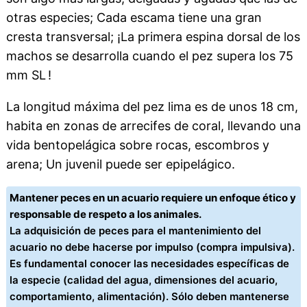
otras especies; Cada escama tiene una gran
cresta transversal; ¡La primera espina dorsal de los
machos se desarrolla cuando el pez supera los 75
mm SL !
La longitud máxima del pez lima es de unos 18 cm,
habita en zonas de arrecifes de coral, llevando una
vida bentopelágica sobre rocas, escombros y
arena; Un juvenil puede ser epipelágico.
Mantener peces en un acuario requiere un enfoque ético y
responsable de respeto a los animales.
La adquisición de peces para el mantenimiento del
acuario no debe hacerse por impulso (compra impulsiva).
Es fundamental conocer las necesidades específicas de
la especie (calidad del agua, dimensiones del acuario,
comportamiento, alimentación). Sólo deben mantenerse