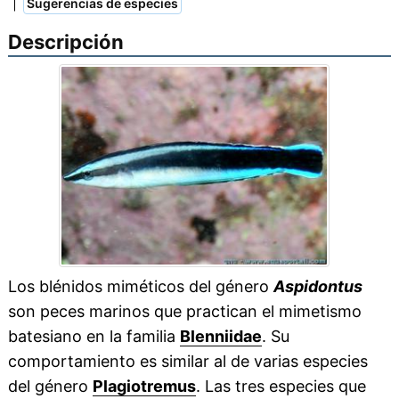
|
Sugerencias de especies
Descripción
Los blénidos miméticos del género
Aspidontus
son peces marinos que practican el mimetismo
batesiano en la familia
Blenniidae
. Su
comportamiento es similar al de varias especies
del género
Plagiotremus
. Las tres especies que