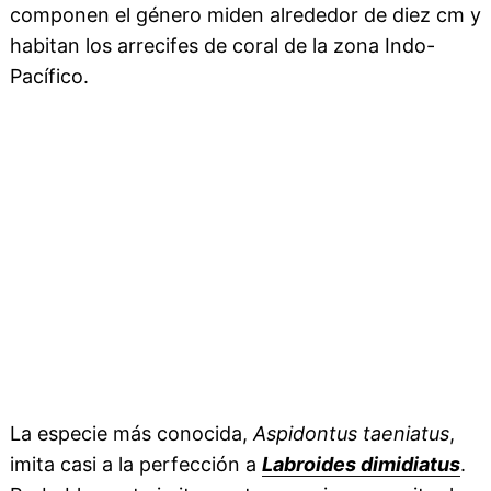
componen el género miden alrededor de diez cm y
habitan los arrecifes de coral de la zona Indo-
Pacífico.
La especie más conocida,
Aspidontus taeniatus
,
imita casi a la perfección a
Labroides dimidiatus
.