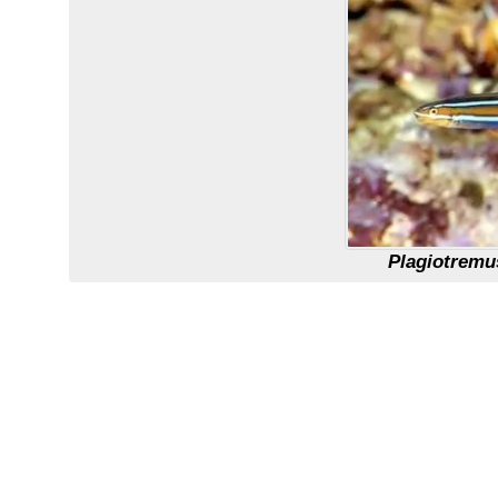
Plagiotremu