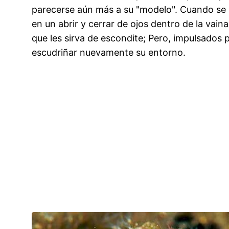
parecerse aún más a su "modelo". Cuando se
en un abrir y cerrar de ojos dentro de la vain
que les sirva de escondite; Pero, impulsados 
escudriñar nuevamente su entorno.