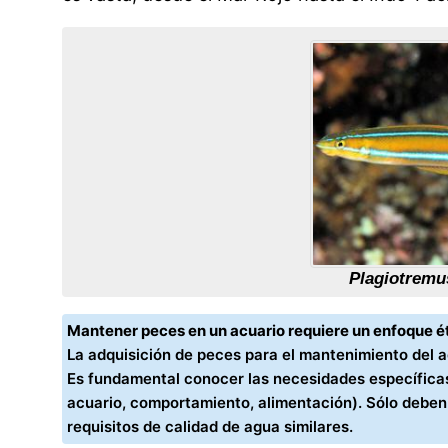
Plagiotremu
Mantener peces en un acuario requiere un enfoque ét
La adquisición de peces para el mantenimiento del 
Es fundamental conocer las necesidades específicas
acuario, comportamiento, alimentación). Sólo debe
requisitos de calidad de agua similares.