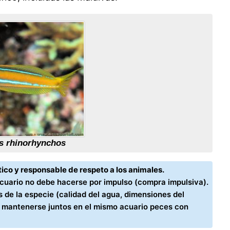
s rhinorhynchos
ico y responsable de respeto a los animales.
acuario no debe hacerse por impulso (compra impulsiva).
 de la especie (calidad del agua, dimensiones del
n mantenerse juntos en el mismo acuario peces con