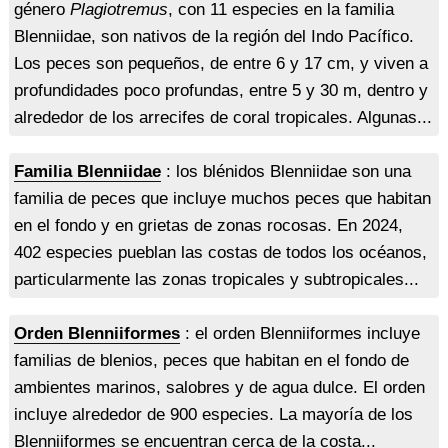
género
Plagiotremus
, con 11 especies en la familia
Blenniidae, son nativos de la región del Indo Pacífico.
Los peces son pequeños, de entre 6 y 17 cm, y viven a
profundidades poco profundas, entre 5 y 30 m, dentro y
alrededor de los arrecifes de coral tropicales. Algunas...
Familia Blenniidae
: los blénidos Blenniidae son una
familia de peces que incluye muchos peces que habitan
en el fondo y en grietas de zonas rocosas. En 2024,
402 especies pueblan las costas de todos los océanos,
particularmente las zonas tropicales y subtropicales...
Orden Blenniiformes
: el orden Blenniiformes incluye
familias de blenios, peces que habitan en el fondo de
ambientes marinos, salobres y de agua dulce. El orden
incluye alrededor de 900 especies. La mayoría de los
Blenniiformes se encuentran cerca de la costa...