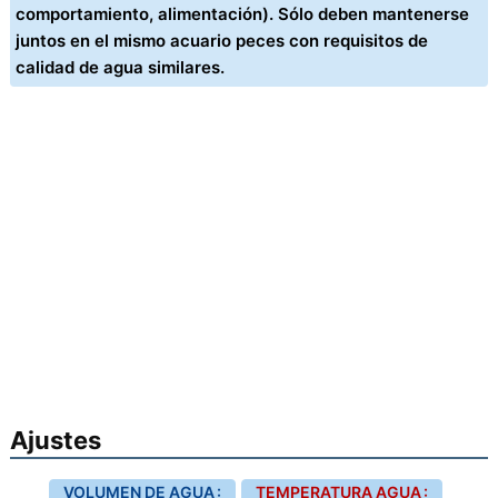
comportamiento, alimentación). Sólo deben mantenerse
juntos en el mismo acuario peces con requisitos de
calidad de agua similares.
Ajustes
VOLUMEN DE AGUA :
TEMPERATURA AGUA :