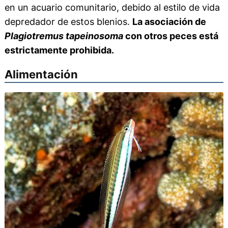
en un acuario comunitario, debido al estilo de vida
depredador de estos blenios.
La asociación de
Plagiotremus tapeinosoma
con otros peces está
estrictamente prohibida.
Alimentación