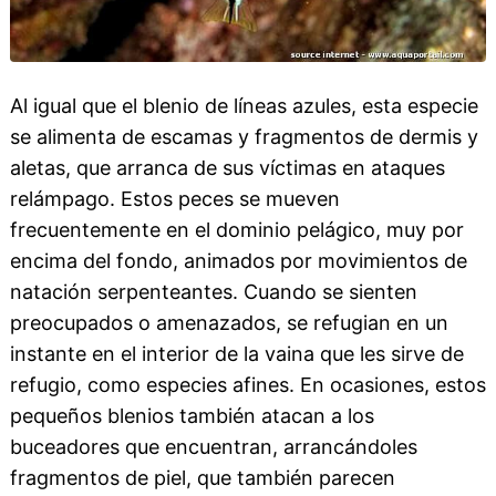
Al igual que el blenio de líneas azules, esta especie
se alimenta de escamas y fragmentos de dermis y
aletas, que arranca de sus víctimas en ataques
relámpago. Estos peces se mueven
frecuentemente en el dominio pelágico, muy por
encima del fondo, animados por movimientos de
natación serpenteantes. Cuando se sienten
preocupados o amenazados, se refugian en un
instante en el interior de la vaina que les sirve de
refugio, como especies afines. En ocasiones, estos
pequeños blenios también atacan a los
buceadores que encuentran, arrancándoles
fragmentos de piel, que también parecen