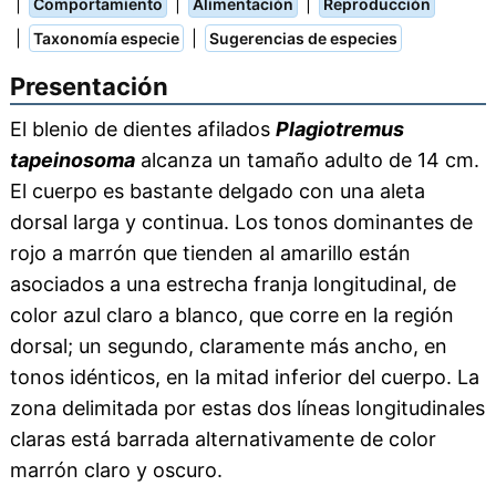
|
|
|
Comportamiento
Alimentación
Reproducción
|
|
Taxonomía especie
Sugerencias de especies
Presentación
El blenio de dientes afilados
Plagiotremus
tapeinosoma
alcanza un tamaño adulto de 14 cm.
El cuerpo es bastante delgado con una aleta
dorsal larga y continua. Los tonos dominantes de
rojo a marrón que tienden al amarillo están
asociados a una estrecha franja longitudinal, de
color azul claro a blanco, que corre en la región
dorsal; un segundo, claramente más ancho, en
tonos idénticos, en la mitad inferior del cuerpo. La
zona delimitada por estas dos líneas longitudinales
claras está barrada alternativamente de color
marrón claro y oscuro.