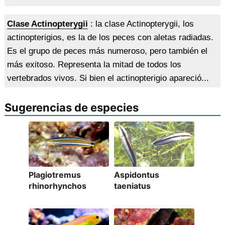
Clase Actinopterygii
: la clase Actinopterygii, los
actinopterigios, es la de los peces con aletas radiadas.
Es el grupo de peces más numeroso, pero también el
más exitoso. Representa la mitad de todos los
vertebrados vivos. Si bien el actinopterigio apareció...
Sugerencias de especies
Plagiotremus
Aspidontus
rhinorhynchos
taeniatus