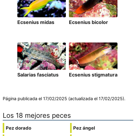
Ecsenius midas
Ecsenius bicolor
Salarias fasciatus
Ecsenius stigmatura
Página publicada el 17/02/2025 (actualizada el 17/02/2025).
Los 18 mejores peces
Pez dorado
Pez ángel