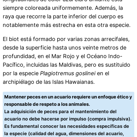
siempre coloreada uniformemente. Además, la
raya que recorre la parte inferior del cuerpo es
notablemente más estrecha en esta otra especie.
El biot está formado por varias zonas arrecifales,
desde la superficie hasta unos veinte metros de
profundidad, en el Mar Rojo y el Océano Indo-
Pacífico, incluidas las Maldivas, pero es sustituido
por la especie
Plagiotremus goslinei
en el
archipiélago de las Islas Hawaianas.
Mantener peces en un acuario requiere un enfoque ético y
responsable de respeto a los animales.
La adquisición de peces para el mantenimiento del
acuario no debe hacerse por impulso (compra impulsiva).
Es fundamental conocer las necesidades específicas de
la especie (calidad del agua, dimensiones del acuario,