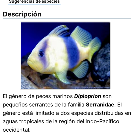
|
Sugerencias de especies
Descripción
El género de peces marinos
Diploprion
son
pequeños serrantes de la familia
Serranidae
. El
género está limitado a dos especies distribuidas en
aguas tropicales de la región del Indo-Pacífico
occidental.