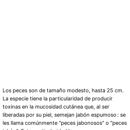
Los peces son de tamaño modesto, hasta 25 cm.
La especie tiene la particularidad de producir
toxinas en la mucosidad cutánea que, al ser
liberadas por su piel, semejan jabón espumoso : se
les llama comúnmente "peces jabonosos" o "peces