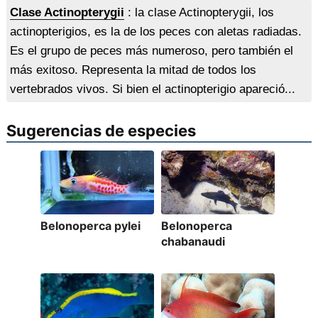
Clase Actinopterygii
: la clase Actinopterygii, los
actinopterigios, es la de los peces con aletas radiadas.
Es el grupo de peces más numeroso, pero también el
más exitoso. Representa la mitad de todos los
vertebrados vivos. Si bien el actinopterigio apareció...
Sugerencias de especies
Belonoperca pylei
Belonoperca
chabanaudi