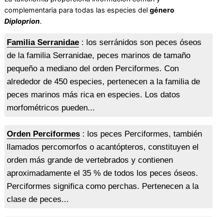
complementaria para todas las especies del
género
Diploprion
.
Familia Serranidae
: los serránidos son peces óseos
de la familia Serranidae, peces marinos de tamaño
pequeño a mediano del orden Perciformes. Con
alrededor de 450 especies, pertenecen a la familia de
peces marinos más rica en especies. Los datos
morfométricos pueden...
Orden Perciformes
: los peces Perciformes, también
llamados percomorfos o acantópteros, constituyen el
orden más grande de vertebrados y contienen
aproximadamente el 35 % de todos los peces óseos.
Perciformes significa como perchas. Pertenecen a la
clase de peces...