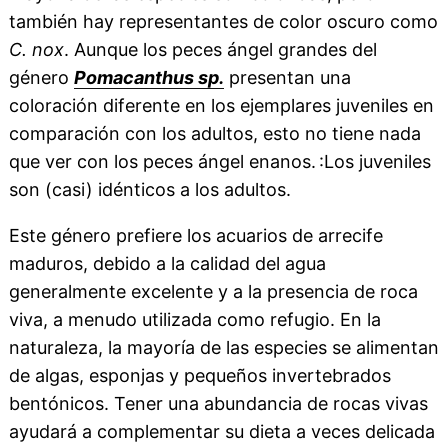
también hay representantes de color oscuro como
C. nox
. Aunque los peces ángel grandes del
género
Pomacanthus sp.
presentan una
coloración diferente en los ejemplares juveniles en
comparación con los adultos, esto no tiene nada
que ver con los peces ángel enanos. :Los juveniles
son (casi) idénticos a los adultos.
Este género prefiere los acuarios de arrecife
maduros, debido a la calidad del agua
generalmente excelente y a la presencia de roca
viva, a menudo utilizada como refugio. En la
naturaleza, la mayoría de las especies se alimentan
de algas, esponjas y pequeños invertebrados
bentónicos. Tener una abundancia de rocas vivas
ayudará a complementar su dieta a veces delicada