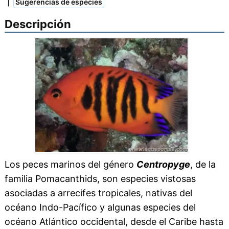
|
Sugerencias de especies
Descripción
Los peces marinos del género
Centropyge
, de la
familia Pomacanthids, son especies vistosas
asociadas a arrecifes tropicales, nativas del
océano Indo-Pacífico y algunas especies del
océano Atlántico occidental, desde el Caribe hasta