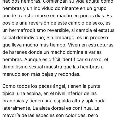
nacidos hembras. Comienzan su vida adulta como
hembras y un individuo dominante en un grupo
puede transformarse en macho en pocos días. Es
posible una reversión de este cambio de sexo, es
un hermafroditismo reversible, si cambia el estatus
social del individuo; Sin embargo, es un proceso
que lleva mucho más tiempo. Viven en estructuras
de harenes donde un macho domina a varias
hembras. Aunque es difícil identificar su sexo, el
dimorfismo sexual muestra que las hembras a
menudo son más bajas y redondas.
Como todos los peces ángel, tienen la punta
típica, una espina, en el nivel inferior de las
branquias y tienen una espalda alta y aplanada
lateralmente. La aleta dorsal es continua. La
mayoría de las especies son coloridas, pero