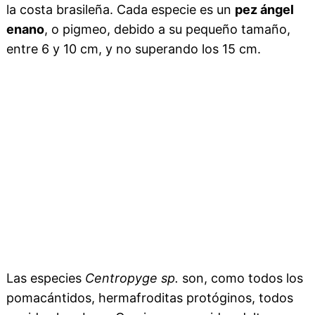
la costa brasileña. Cada especie es un
pez ángel
enano
, o pigmeo, debido a su pequeño tamaño,
entre 6 y 10 cm, y no superando los 15 cm.
Las especies
Centropyge sp.
son, como todos los
pomacántidos, hermafroditas protóginos, todos