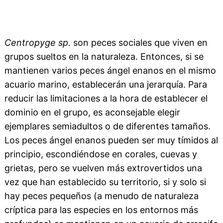
Centropyge sp.
son peces sociales que viven en
grupos sueltos en la naturaleza. Entonces, si se
mantienen varios peces ángel enanos en el mismo
acuario marino, establecerán una jerarquía. Para
reducir las limitaciones a la hora de establecer el
dominio en el grupo, es aconsejable elegir
ejemplares semiadultos o de diferentes tamaños.
Los peces ángel enanos pueden ser muy tímidos al
principio, escondiéndose en corales, cuevas y
grietas, pero se vuelven más extrovertidos una
vez que han establecido su territorio, si y solo si
hay peces pequeños (a menudo de naturaleza
críptica para las especies en los entornos más