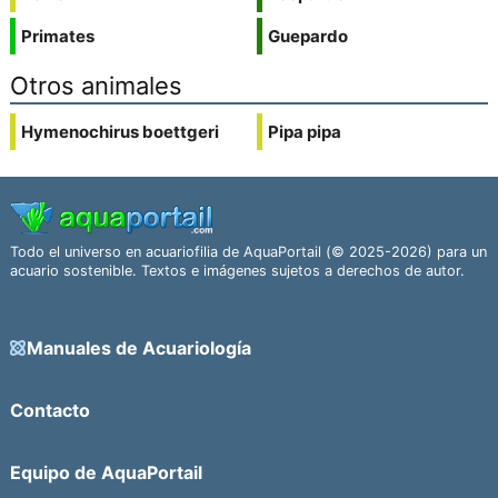
Primates
Guepardo
Otros animales
Hymenochirus boettgeri
Pipa pipa
Todo el universo en acuariofilia de AquaPortail (© 2025-2026) para un
acuario sostenible. Textos e imágenes sujetos a derechos de autor.
Manuales de Acuariología
Contacto
Equipo de AquaPortail