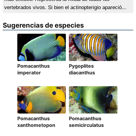
vertebrados vivos. Si bien el actinopterigio apareció...
Sugerencias de especies
Pomacanthus
Pygoplites
imperator
diacanthus
Pomacanthus
Pomacanthus
xanthometopon
semicirculatus