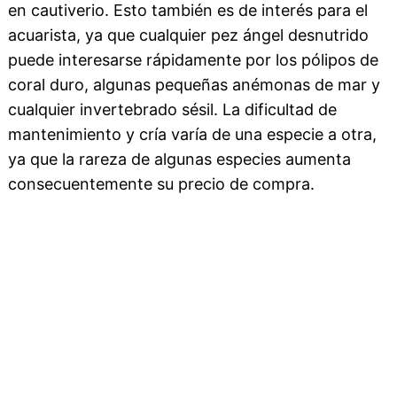
en cautiverio. Esto también es de interés para el
acuarista, ya que cualquier pez ángel desnutrido
puede interesarse rápidamente por los pólipos de
coral duro, algunas pequeñas anémonas de mar y
cualquier invertebrado sésil. La dificultad de
mantenimiento y cría varía de una especie a otra,
ya que la rareza de algunas especies aumenta
consecuentemente su precio de compra.