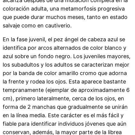
alcanza después de una mutación completa en la
coloración adulta, una metamorfosis progresiva
que puede durar muchos meses, tanto en estado
salvaje como en cautiverio.
En la fase juvenil, el pez ángel de cabeza azul se
identifica por arcos alternados de color blanco y
azul sobre un fondo negro. Los juveniles mayores,
los subadultos y los adultos se caracterizan mejor
por la banda de color amarillo cromo que adorna
la frente y rodea los ojos. Esta aparece bastante
tempranamente (ejemplar de aproximadamente 6
cm), primero lateralmente, cerca de los ojos, en
forma de 2 manchas que gradualmente se unirán
en la línea media. Este carácter es el más fácil y
fiable para identificar individuos jóvenes que aún
conservan, además, la mayor parte de la librea