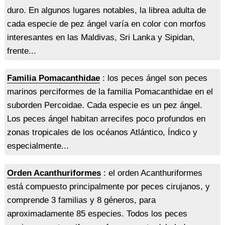
duro. En algunos lugares notables, la librea adulta de
cada especie de pez ángel varía en color con morfos
interesantes en las Maldivas, Sri Lanka y Sipidan,
frente...
Familia Pomacanthidae
: los peces ángel son peces
marinos perciformes de la familia Pomacanthidae en el
suborden Percoidae. Cada especie es un pez ángel.
Los peces ángel habitan arrecifes poco profundos en
zonas tropicales de los océanos Atlántico, Índico y
especialmente...
Orden Acanthuriformes
: el orden Acanthuriformes
está compuesto principalmente por peces cirujanos, y
comprende 3 familias y 8 géneros, para
aproximadamente 85 especies. Todos los peces