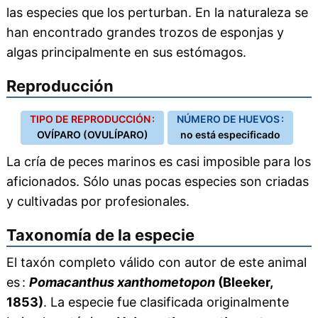
las especies que los perturban. En la naturaleza se
han encontrado grandes trozos de esponjas y
algas principalmente en sus estómagos.
Reproducción
TIPO DE REPRODUCCIÓN :
NÚMERO DE HUEVOS :
OVÍPARO (OVULÍPARO)
no está especificado
La cría de peces marinos es casi imposible para los
aficionados. Sólo unas pocas especies son criadas
y cultivadas por profesionales.
Taxonomía de la especie
El taxón completo válido con autor de este animal
es :
Pomacanthus xanthometopon
(Bleeker,
1853)
. La especie fue clasificada originalmente