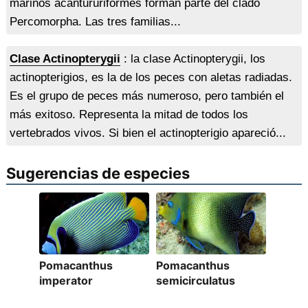
marinos acantururiformes forman parte del clado
Percomorpha. Las tres familias...
Clase Actinopterygii
: la clase Actinopterygii, los
actinopterigios, es la de los peces con aletas radiadas.
Es el grupo de peces más numeroso, pero también el
más exitoso. Representa la mitad de todos los
vertebrados vivos. Si bien el actinopterigio apareció...
Sugerencias de especies
Pomacanthus
Pomacanthus
imperator
semicirculatus