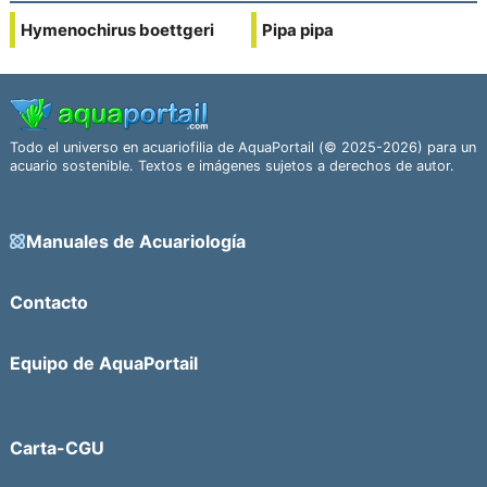
Hymenochirus boettgeri
Pipa pipa
Todo el universo en acuariofilia de AquaPortail (© 2025-2026) para un
acuario sostenible. Textos e imágenes sujetos a derechos de autor.
Manuales de Acuariología
Contacto
Equipo de AquaPortail
Carta-CGU