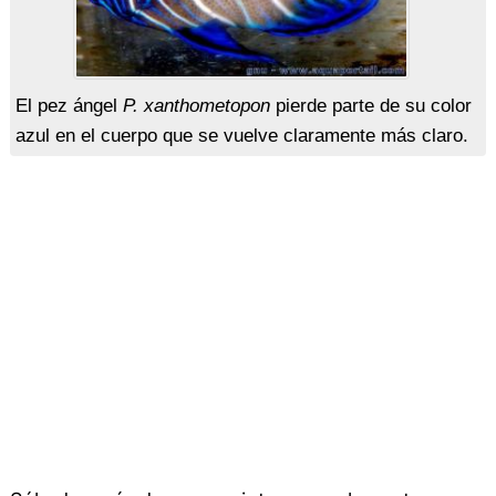
El pez ángel
P. xanthometopon
pierde parte de su color
azul en el cuerpo que se vuelve claramente más claro.