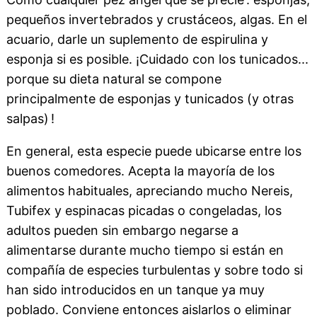
pequeños invertebrados y crustáceos, algas. En el
acuario, darle un suplemento de espirulina y
esponja si es posible. ¡Cuidado con los tunicados...
porque su dieta natural se compone
principalmente de esponjas y tunicados (y otras
salpas) !
En general, esta especie puede ubicarse entre los
buenos comedores. Acepta la mayoría de los
alimentos habituales, apreciando mucho Nereis,
Tubifex y espinacas picadas o congeladas, los
adultos pueden sin embargo negarse a
alimentarse durante mucho tiempo si están en
compañía de especies turbulentas y sobre todo si
han sido introducidos en un tanque ya muy
poblado. Conviene entonces aislarlos o eliminar