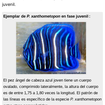
juvenil.
Ejemplar de
P. xanthometopon
en fase juvenil :
El pez ángel de cabeza azul joven tiene un cuerpo
ovalado, comprimido lateralmente, la altura del cuerpo
es de entre 1,75 a 1,80 veces la longitud. El patrón de
las líneas es específico de la especie
P. xanthometopon