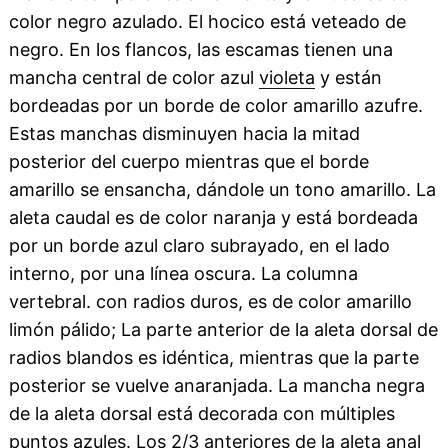
color negro azulado. El hocico está veteado de
negro. En los flancos, las escamas tienen una
mancha central de color azul
violeta
y están
bordeadas por un borde de color amarillo azufre.
Estas manchas disminuyen hacia la mitad
posterior del cuerpo mientras que el borde
amarillo se ensancha, dándole un tono amarillo. La
aleta caudal es de color naranja y está bordeada
por un borde azul claro subrayado, en el lado
interno, por una línea oscura. La columna
vertebral. con radios duros, es de color amarillo
limón pálido; La parte anterior de la aleta dorsal de
radios blandos es idéntica, mientras que la parte
posterior se vuelve anaranjada. La mancha negra
de la aleta dorsal está decorada con múltiples
puntos azules. Los 2/3 anteriores de la aleta anal