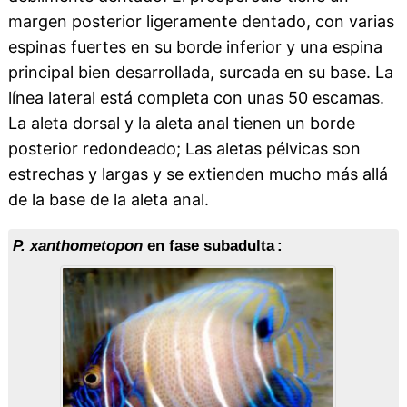
margen posterior ligeramente dentado, con varias
espinas fuertes en su borde inferior y una espina
principal bien desarrollada, surcada en su base. La
línea lateral está completa con unas 50 escamas.
La aleta dorsal y la aleta anal tienen un borde
posterior redondeado; Las aletas pélvicas son
estrechas y largas y se extienden mucho más allá
de la base de la aleta anal.
P. xanthometopon
en fase subadulta :