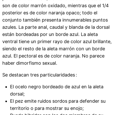
son de color marrón oxidado, mientras que el 1/4
posterior es de color naranja opaco; todo el
conjunto también presenta innumerables puntos
azules. La parte anal, caudal y blanda de la dorsal
están bordeadas por un borde azul. La aleta
ventral tiene un primer rayo de color azul brillante,
siendo el resto de la aleta marrón con un borde
azul. El pectoral es de color naranja. No parece
haber dimorfismo sexual.
Se destacan tres particularidades :
El ocelo negro bordeado de azul en la aleta
dorsal;
El pez emite ruidos sordos para defender su
territorio o para mostrar su enojo;