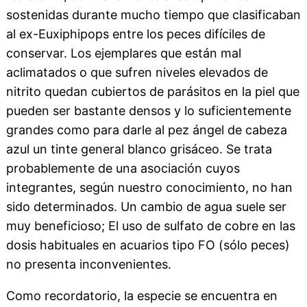
sostenidas durante mucho tiempo que clasificaban
al ex-Euxiphipops entre los peces difíciles de
conservar. Los ejemplares que están mal
aclimatados o que sufren niveles elevados de
nitrito quedan cubiertos de parásitos en la piel que
pueden ser bastante densos y lo suficientemente
grandes como para darle al pez ángel de cabeza
azul un tinte general blanco grisáceo. Se trata
probablemente de una asociación cuyos
integrantes, según nuestro conocimiento, no han
sido determinados. Un cambio de agua suele ser
muy beneficioso; El uso de sulfato de cobre en las
dosis habituales en acuarios tipo FO (sólo peces)
no presenta inconvenientes.
Como recordatorio, la especie se encuentra en