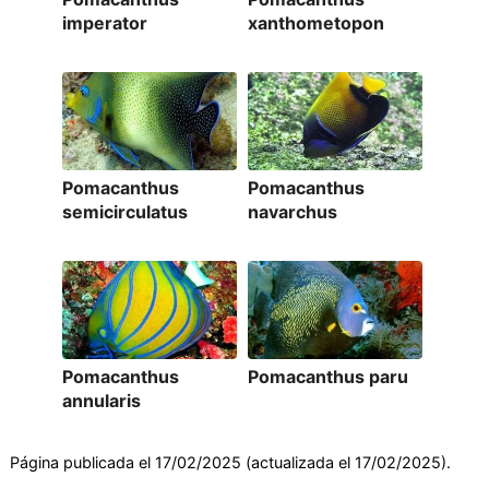
imperator
xanthometopon
Pomacanthus
Pomacanthus
semicirculatus
navarchus
Pomacanthus
Pomacanthus paru
annularis
Página publicada el 17/02/2025 (actualizada el 17/02/2025).