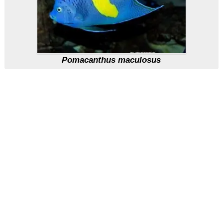
Pomacanthus maculosus