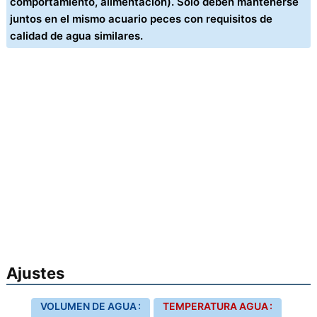
comportamiento, alimentación). Sólo deben mantenerse
juntos en el mismo acuario peces con requisitos de
calidad de agua similares.
Ajustes
VOLUMEN DE AGUA :
TEMPERATURA AGUA :