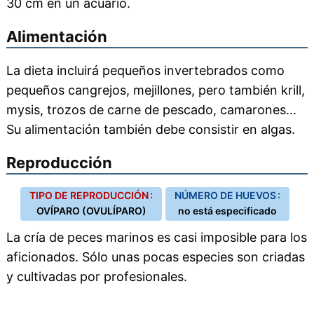
30 cm en un acuario.
Alimentación
La dieta incluirá pequeños invertebrados como
pequeños cangrejos, mejillones, pero también krill,
mysis, trozos de carne de pescado, camarones...
Su alimentación también debe consistir en algas.
Reproducción
TIPO DE REPRODUCCIÓN :
NÚMERO DE HUEVOS :
OVÍPARO (OVULÍPARO)
no está especificado
La cría de peces marinos es casi imposible para los
aficionados. Sólo unas pocas especies son criadas
y cultivadas por profesionales.