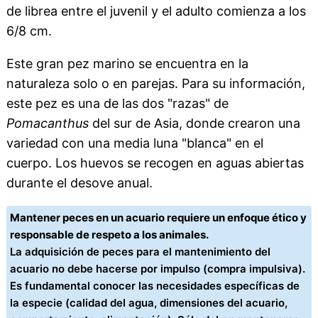
de librea entre el juvenil y el adulto comienza a los
6/8 cm.
Este gran pez marino se encuentra en la
naturaleza solo o en parejas. Para su información,
este pez es una de las dos "razas" de
Pomacanthus
del sur de Asia, donde crearon una
variedad con una media luna "blanca" en el
cuerpo. Los huevos se recogen en aguas abiertas
durante el desove anual.
Mantener peces en un acuario requiere un enfoque ético y
responsable de respeto a los animales.
La adquisición de peces para el mantenimiento del
acuario no debe hacerse por impulso (compra impulsiva).
Es fundamental conocer las necesidades específicas de
la especie (calidad del agua, dimensiones del acuario,