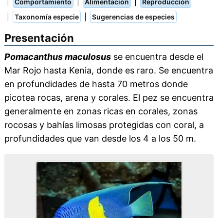
|
|
|
Comportamiento
Alimentación
Reproducción
|
|
Taxonomía especie
Sugerencias de especies
Presentación
Pomacanthus maculosus
se encuentra desde el
Mar Rojo hasta Kenia, donde es raro. Se encuentra
en profundidades de hasta 70 metros donde
picotea rocas, arena y corales. El pez se encuentra
generalmente en zonas ricas en corales, zonas
rocosas y bahías limosas protegidas con coral, a
profundidades que van desde los 4 a los 50 m.