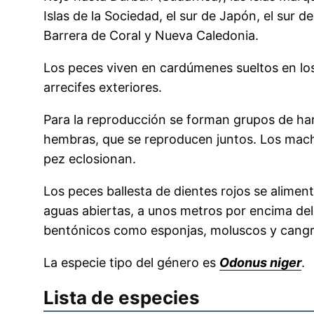
Islas de la Sociedad, el sur de Japón, el sur de
Barrera de Coral y Nueva Caledonia.
Los peces viven en cardúmenes sueltos en los 
arrecifes exteriores.
Para la reproducción se forman grupos de h
hembras, que se reproducen juntos. Los macho
pez eclosionan.
Los peces ballesta de dientes rojos se alime
aguas abiertas, a unos metros por encima d
bentónicos como esponjas, moluscos y cangr
La especie tipo del género es
Odonus niger
.
Lista de especies