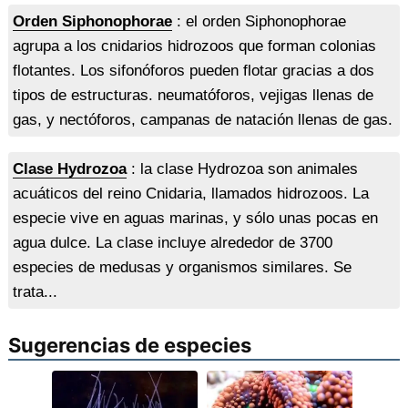
Orden Siphonophorae
: el orden Siphonophorae
agrupa a los cnidarios hidrozoos que forman colonias
flotantes. Los sifonóforos pueden flotar gracias a dos
tipos de estructuras. neumatóforos, vejigas llenas de
gas, y nectóforos, campanas de natación llenas de gas.
Clase Hydrozoa
: la clase Hydrozoa son animales
acuáticos del reino Cnidaria, llamados hidrozoos. La
especie vive en aguas marinas, y sólo unas pocas en
agua dulce. La clase incluye alrededor de 3700
especies de medusas y organismos similares. Se
trata...
Sugerencias de especies