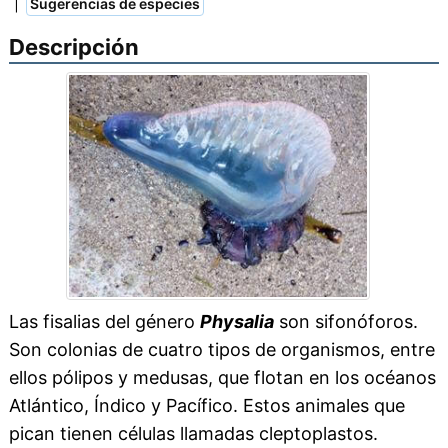
|
Sugerencias de especies
Descripción
Las fisalias del género
Physalia
son sifonóforos.
Son colonias de cuatro tipos de organismos, entre
ellos pólipos y medusas, que flotan en los océanos
Atlántico, Índico y Pacífico. Estos animales que
pican tienen células llamadas cleptoplastos.