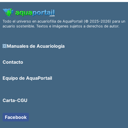
Todo el universo en acuariofilia de AquaPortail (© 2025-2026) para un
acuario sostenible. Textos e imágenes sujetos a derechos de autor.
Manuales de Acuariología
Contacto
Equipo de AquaPortail
Carta-CGU
Facebook