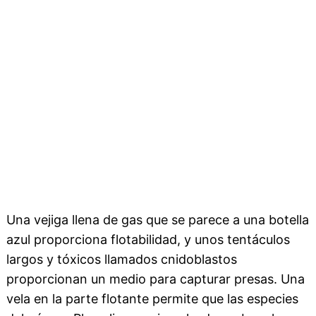
Una vejiga llena de gas que se parece a una botella
azul proporciona flotabilidad, y unos tentáculos
largos y tóxicos llamados cnidoblastos
proporcionan un medio para capturar presas. Una
vela en la parte flotante permite que las especies