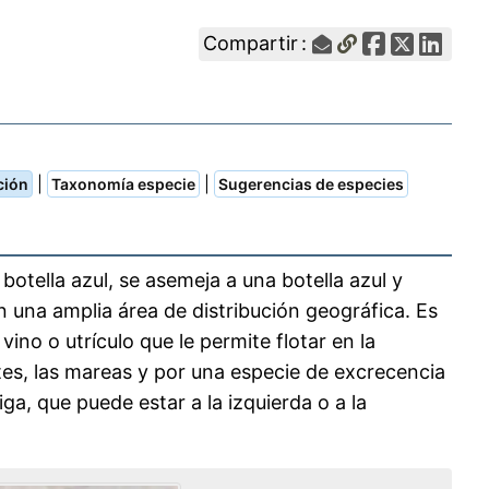
Compartir :
|
|
ción
Taxonomía especie
Sugerencias de especies
 botella azul, se asemeja a una botella azul y
 una amplia área de distribución geográfica. Es
vino o utrículo que le permite flotar en la
ntes, las mareas y por una especie de excrecencia
iga, que puede estar a la izquierda o a la