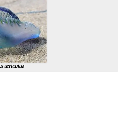
a utriculus