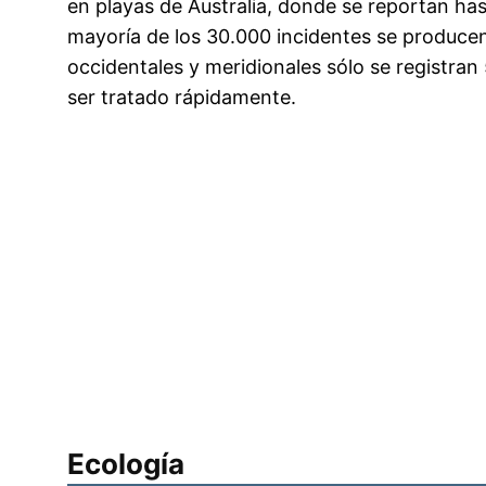
en playas de Australia, donde se reportan h
mayoría de los 30.000 incidentes se producen 
occidentales y meridionales sólo se registr
ser tratado rápidamente.
Ecología