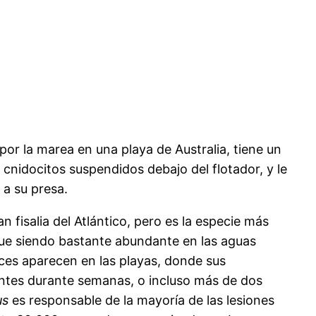
a por la marea en una playa de Australia, tiene un
 cnidocitos suspendidos debajo del flotador, y le
 a su presa.
n fisalia del Atlántico, pero es la especie más
gue siendo bastante abundante en las aguas
ces aparecen en las playas, donde sus
ntes durante semanas, o incluso más de dos
us
es responsable de la mayoría de las lesiones