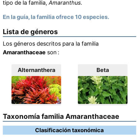
tipo de la familia,
Amaranthus
.
En la guía, la familia ofrece 10 especies.
Lista de géneros
Los géneros descritos para la familia
Amaranthaceae
son :
Alternanthera
Beta
Taxonomía familia Amaranthaceae
Clasificación taxonómica