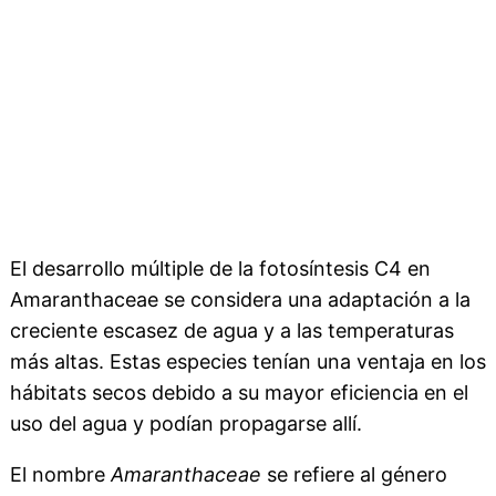
El desarrollo múltiple de la fotosíntesis C4 en
Amaranthaceae se considera una adaptación a la
creciente escasez de agua y a las temperaturas
más altas. Estas especies tenían una ventaja en los
hábitats secos debido a su mayor eficiencia en el
uso del agua y podían propagarse allí.
El nombre
Amaranthaceae
se refiere al género