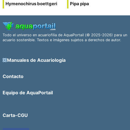
Hymenochirus boettgeri
Pipa pipa
Todo el universo en acuariofilia de AquaPortail (© 2025-2026) para un
acuario sostenible. Textos e imágenes sujetos a derechos de autor.
Manuales de Acuariología
Contacto
Equipo de AquaPortail
Carta-CGU