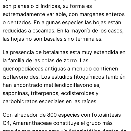
son planas o cilíndricas, su forma es
extremadamente variable, con márgenes enteros
o dentados. En algunas especies las hojas están
reducidas a escamas. En la mayoría de los casos,
las hojas no son basales sino terminales.
La presencia de betalaínas está muy extendida en
la familia de las colas de zorro. Las
quenopodiáceas antiguas a menudo contienen
isoflavonoides. Los estudios fitoquímicos también
han encontrado metilendioxiflavonoles,
saponinas, triterpenos, ecdisteroides y
carbohidratos especiales en las raíces.
Con alrededor de 800 especies con fotosíntesis
C4, Amaranthaceae constituye el grupo más