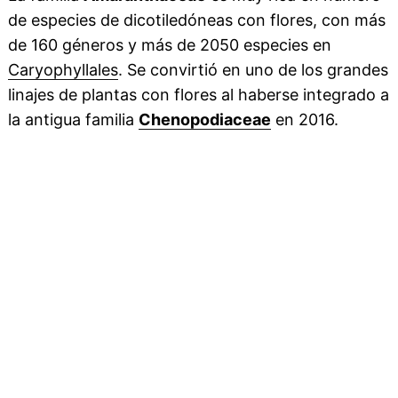
de especies de dicotiledóneas con flores, con más
de 160 géneros y más de 2050 especies en
Caryophyllales
. Se convirtió en uno de los grandes
linajes de plantas con flores al haberse integrado a
la antigua familia
Chenopodiaceae
en 2016.