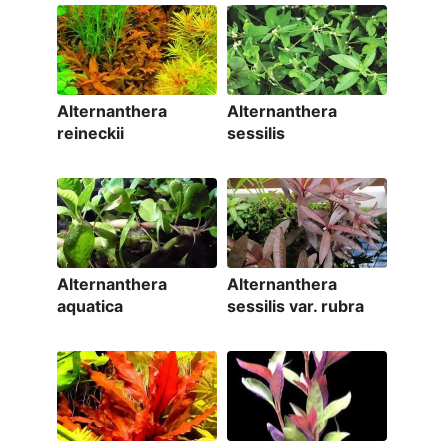
Alternanthera
Alternanthera
reineckii
sessilis
Alternanthera
Alternanthera
aquatica
sessilis var. rubra