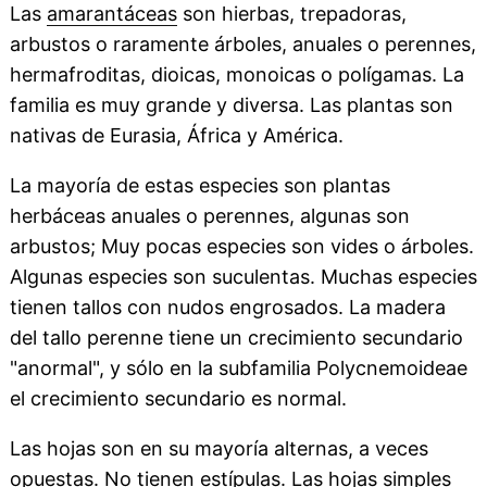
Las
amarantáceas
son hierbas, trepadoras,
arbustos o raramente árboles, anuales o perennes,
hermafroditas, dioicas, monoicas o polígamas. La
familia es muy grande y diversa. Las plantas son
nativas de Eurasia, África y América.
La mayoría de estas especies son plantas
herbáceas anuales o perennes, algunas son
arbustos; Muy pocas especies son vides o árboles.
Algunas especies son suculentas. Muchas especies
tienen tallos con nudos engrosados. La madera
del tallo perenne tiene un crecimiento secundario
"anormal", y sólo en la subfamilia Polycnemoideae
el crecimiento secundario es normal.
Las hojas son en su mayoría alternas, a veces
opuestas. No tienen estípulas. Las hojas simples