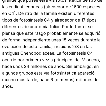
grande que posee esta vía fotosintética dentro de
las eudicotiledóneas (alrededor de 1600 especies
en C4). Dentro de la familia existen diferentes
tipos de fotosíntesis C4 y alrededor de 17 tipos
diferentes de anatomía foliar. Por lo tanto, se
piensa que este rasgo probablemente se adquirió
de forma independiente unas 15 veces durante la
evolución de esta familia, incluidas 2/3 en las
antiguas Chenopodiaceae. La fotosíntesis C4
ocurrió por primera vez a principios del Mioceno,
hace unos 24 millones de años. Sin embargo, en
algunos grupos esta vía fotosintética apareció
mucho más tarde, hace 6 (o menos) millones de
años.