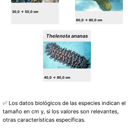
30,0 → 50,0 cm
60,0 → 80,0 cm
Thelenota ananas
40,0 → 80,0 cm
✅
Los datos biológicos de las especies indican el
tamaño en cm y, si los valores son relevantes,
otras características específicas.