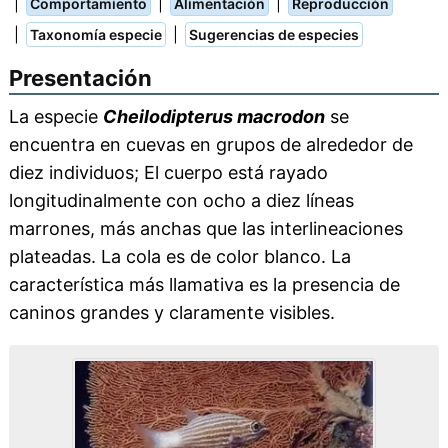
|
|
|
Comportamiento
Alimentación
Reproducción
|
|
Taxonomía especie
Sugerencias de especies
Presentación
La especie
Cheilodipterus macrodon
se
encuentra en cuevas en grupos de alrededor de
diez individuos; El cuerpo está rayado
longitudinalmente con ocho a diez líneas
marrones, más anchas que las interlineaciones
plateadas. La cola es de color blanco. La
característica más llamativa es la presencia de
caninos grandes y claramente visibles.