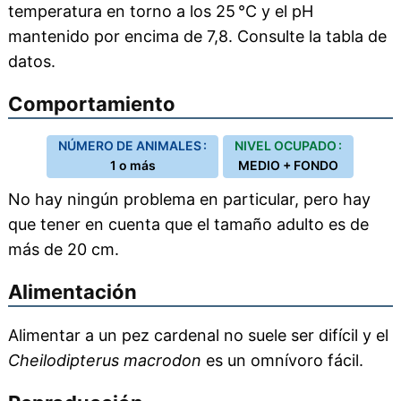
temperatura en torno a los 25 °C y el pH
mantenido por encima de 7,8. Consulte la tabla de
datos.
Comportamiento
NÚMERO DE ANIMALES :
NIVEL OCUPADO :
1 o más
MEDIO + FONDO
No hay ningún problema en particular, pero hay
que tener en cuenta que el tamaño adulto es de
más de 20 cm.
Alimentación
Alimentar a un pez cardenal no suele ser difícil y el
Cheilodipterus macrodon
es un omnívoro fácil.