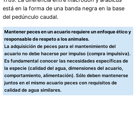
está en la forma de una banda negra en la base
del pedúnculo caudal.
Mantener peces en un acuario requiere un enfoque ético y
responsable de respeto a los animales.
La adquisición de peces para el mantenimiento del
acuario no debe hacerse por impulso (compra impulsiva).
Es fundamental conocer las necesidades específicas de
la especie (calidad del agua, dimensiones del acuario,
comportamiento, alimentación). Sólo deben mantenerse
juntos en el mismo acuario peces con requisitos de
calidad de agua similares.