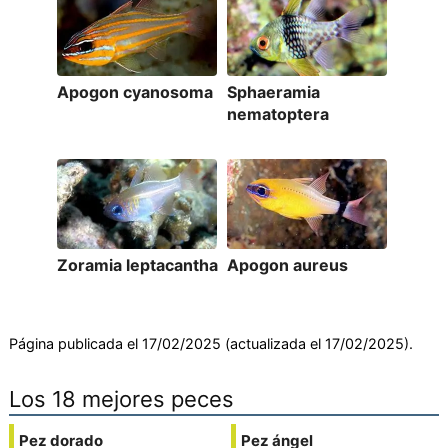
Apogon cyanosoma
Sphaeramia
nematoptera
Zoramia leptacantha
Apogon aureus
Página publicada el 17/02/2025 (actualizada el 17/02/2025).
Los 18 mejores peces
Pez dorado
Pez ángel