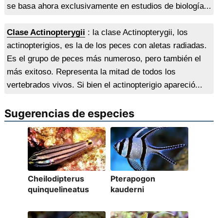
se basa ahora exclusivamente en estudios de biología...
Clase Actinopterygii
: la clase Actinopterygii, los
actinopterigios, es la de los peces con aletas radiadas.
Es el grupo de peces más numeroso, pero también el
más exitoso. Representa la mitad de todos los
vertebrados vivos. Si bien el actinopterigio apareció...
Sugerencias de especies
Cheilodipterus
Pterapogon
quinquelineatus
kauderni