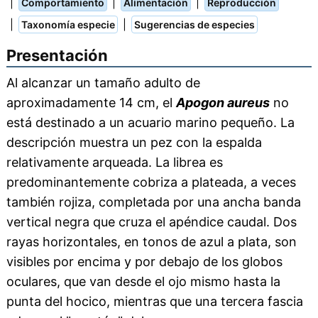
|
|
|
Comportamiento
Alimentación
Reproducción
|
|
Taxonomía especie
Sugerencias de especies
Presentación
Al alcanzar un tamaño adulto de
aproximadamente 14 cm, el
Apogon aureus
no
está destinado a un acuario marino pequeño. La
descripción muestra un pez con la espalda
relativamente arqueada. La librea es
predominantemente cobriza a plateada, a veces
también rojiza, completada por una ancha banda
vertical negra que cruza el apéndice caudal. Dos
rayas horizontales, en tonos de azul a plata, son
visibles por encima y por debajo de los globos
oculares, que van desde el ojo mismo hasta la
punta del hocico, mientras que una tercera fascia