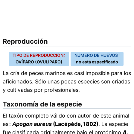
Reproducción
TIPO DE REPRODUCCIÓN :
NÚMERO DE HUEVOS :
OVÍPARO (OVULÍPARO)
no está especificado
La cría de peces marinos es casi imposible para los
aficionados. Sólo unas pocas especies son criadas
y cultivadas por profesionales.
Taxonomía de la especie
El taxón completo válido con autor de este animal
es :
Apogon aureus
(Lacépède, 1802)
. La especie
fue clasificada originalmente bajo el protónimo
A.