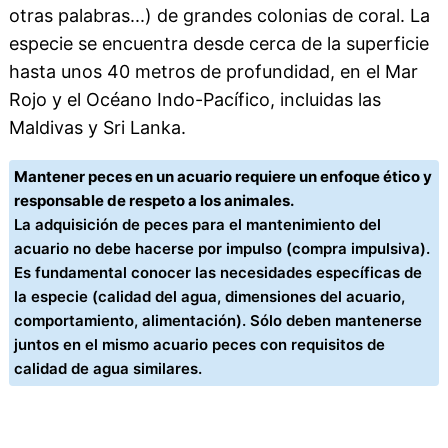
otras palabras...) de grandes colonias de coral. La
especie se encuentra desde cerca de la superficie
hasta unos 40 metros de profundidad, en el Mar
Rojo y el Océano Indo-Pacífico, incluidas las
Maldivas y Sri Lanka.
Mantener peces en un acuario requiere un enfoque ético y
responsable de respeto a los animales.
La adquisición de peces para el mantenimiento del
acuario no debe hacerse por impulso (compra impulsiva).
Es fundamental conocer las necesidades específicas de
la especie (calidad del agua, dimensiones del acuario,
comportamiento, alimentación). Sólo deben mantenerse
juntos en el mismo acuario peces con requisitos de
calidad de agua similares.