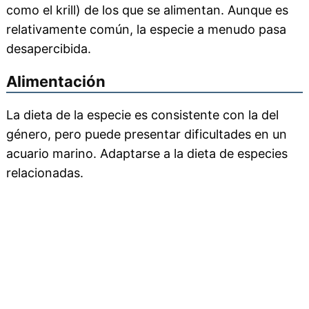
como el krill) de los que se alimentan. Aunque es
relativamente común, la especie a menudo pasa
desapercibida.
Alimentación
La dieta de la especie es consistente con la del
género, pero puede presentar dificultades en un
acuario marino. Adaptarse a la dieta de especies
relacionadas.