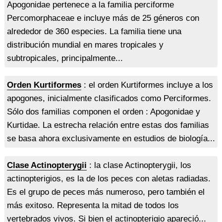
Apogonidae pertenece a la familia perciforme
Percomorphaceae e incluye más de 25 géneros con
alrededor de 360 especies. La familia tiene una
distribución mundial en mares tropicales y
subtropicales, principalmente...
Orden Kurtiformes
: el orden Kurtiformes incluye a los
apogones, inicialmente clasificados como Perciformes.
Sólo dos familias componen el orden : Apogonidae y
Kurtidae. La estrecha relación entre estas dos familias
se basa ahora exclusivamente en estudios de biología...
Clase Actinopterygii
: la clase Actinopterygii, los
actinopterigios, es la de los peces con aletas radiadas.
Es el grupo de peces más numeroso, pero también el
más exitoso. Representa la mitad de todos los
vertebrados vivos. Si bien el actinopterigio apareció...