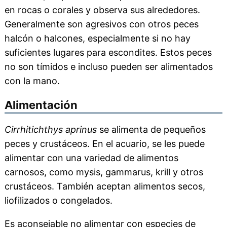
en rocas o corales y observa sus alrededores.
Generalmente son agresivos con otros peces
halcón o halcones, especialmente si no hay
suficientes lugares para escondites. Estos peces
no son tímidos e incluso pueden ser alimentados
con la mano.
Alimentación
Cirrhitichthys aprinus
se alimenta de pequeños
peces y crustáceos. En el acuario, se les puede
alimentar con una variedad de alimentos
carnosos, como mysis, gammarus, krill y otros
crustáceos. También aceptan alimentos secos,
liofilizados o congelados.
Es aconsejable no alimentar con especies de