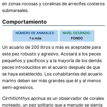
en zonas rocosas y coralinas de arrecifes costeros
submareales.
Comportamiento
NÚMERO DE ANIMALES :
NIVEL OCUPADO :
1 o más
FONDO
Un acuario de 200 litros o más es aceptable para
este pez robusto y agresivo. Acosará a los peces
pequeños y pacíficos y a la mayoría de los demás
peces introducidos en el acuario después de que
se haya establecido. Los cohabitantes del acuario
marino deben ser más grandes que él y al menos
semi-agresivos.
Cirrhitichthys aprinus
es un observador de corales
moteado, un pez solitario que a menudo se sienta