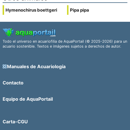
Hymenochirus boettgeri
Pipa pipa
Todo el universo en acuariofilia de AquaPortail (© 2025-2026) para un
acuario sostenible. Textos e imágenes sujetos a derechos de autor.
Manuales de Acuariología
Contacto
Equipo de AquaPortail
Carta-CGU