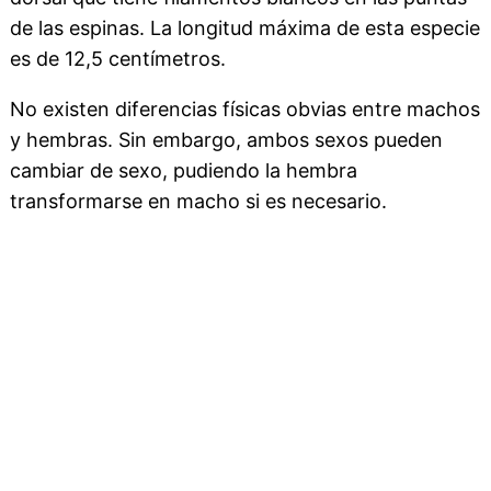
de las espinas. La longitud máxima de esta especie
es de 12,5 centímetros.
No existen diferencias físicas obvias entre machos
y hembras. Sin embargo, ambos sexos pueden
cambiar de sexo, pudiendo la hembra
transformarse en macho si es necesario.