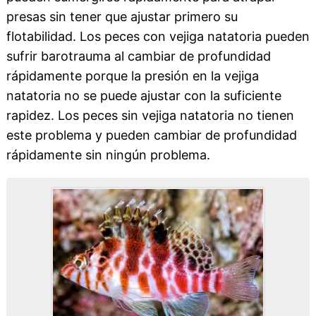
presas sin tener que ajustar primero su
flotabilidad. Los peces con vejiga natatoria pueden
sufrir barotrauma al cambiar de profundidad
rápidamente porque la presión en la vejiga
natatoria no se puede ajustar con la suficiente
rapidez. Los peces sin vejiga natatoria no tienen
este problema y pueden cambiar de profundidad
rápidamente sin ningún problema.