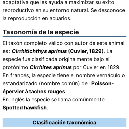
adaptativa que les ayuda a maximizar su éxito
reproductivo en su entorno natural. Se desconoce
la reproducción en acuarios.
Taxonomía de la especie
El taxón completo válido con autor de este animal
es :
Cirrhitichthys aprinus
(Cuvier, 1829)
. La
especie fue clasificada originalmente bajo el
protónimo
Cirrhites aprinus
por Cuvier en 1829.
En francés, la especie tiene el nombre vernáculo o
estandarizado (nombre común) de :
Poisson-
épervier à taches rouges
.
En inglés la especie se llama comúnmente :
Spotted hawkfish
.
Clasificación taxonómica