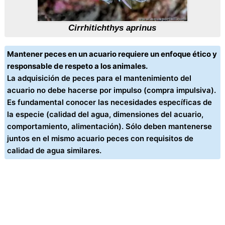
Cirrhitichthys aprinus
Mantener peces en un acuario requiere un enfoque ético y
responsable de respeto a los animales.
La adquisición de peces para el mantenimiento del
acuario no debe hacerse por impulso (compra impulsiva).
Es fundamental conocer las necesidades específicas de
la especie (calidad del agua, dimensiones del acuario,
comportamiento, alimentación). Sólo deben mantenerse
juntos en el mismo acuario peces con requisitos de
calidad de agua similares.