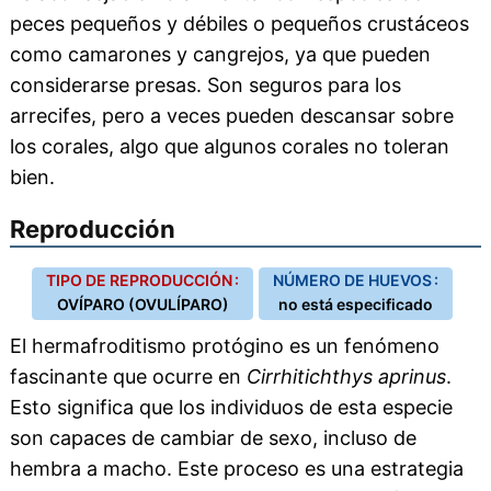
peces pequeños y débiles o pequeños crustáceos
como camarones y cangrejos, ya que pueden
considerarse presas. Son seguros para los
arrecifes, pero a veces pueden descansar sobre
los corales, algo que algunos corales no toleran
bien.
Reproducción
TIPO DE REPRODUCCIÓN :
NÚMERO DE HUEVOS :
OVÍPARO (OVULÍPARO)
no está especificado
El hermafroditismo protógino es un fenómeno
fascinante que ocurre en
Cirrhitichthys aprinus
.
Esto significa que los individuos de esta especie
son capaces de cambiar de sexo, incluso de
hembra a macho. Este proceso es una estrategia