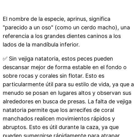
El nombre de la especie, aprinus, significa
"parecido a un oso" (como un cerdo macho), una
referencia a los grandes dientes caninos a los
lados de la mandíbula inferior.
✅
Sin vejiga natatoria, estos peces pueden
descansar mejor de forma estable en el fondo o
sobre rocas y corales sin flotar. Esto es
particularmente útil para su estilo de vida, ya que a
menudo se posan en lugares altos y observan sus
alrededores en busca de presas. La falta de vejiga
natatoria permite que los arrecifes de coral
manchados realicen movimientos rápidos y
abruptos. Esto es útil durante la caza, ya que
pueden sumergirse rápidamente para atrapar