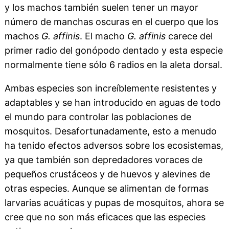
y los machos también suelen tener un mayor
número de manchas oscuras en el cuerpo que los
machos
G. affinis
. El macho
G. affinis
carece del
primer radio del gonópodo dentado y esta especie
normalmente tiene sólo 6 radios en la aleta dorsal.
Ambas especies son increíblemente resistentes y
adaptables y se han introducido en aguas de todo
el mundo para controlar las poblaciones de
mosquitos. Desafortunadamente, esto a menudo
ha tenido efectos adversos sobre los ecosistemas,
ya que también son depredadores voraces de
pequeños crustáceos y de huevos y alevines de
otras especies. Aunque se alimentan de formas
larvarias acuáticas y pupas de mosquitos, ahora se
cree que no son más eficaces que las especies