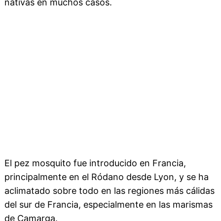
nativas en muchos casos.
El pez mosquito fue introducido en Francia,
principalmente en el Ródano desde Lyon, y se ha
aclimatado sobre todo en las regiones más cálidas
del sur de Francia, especialmente en las marismas
de Camarga.