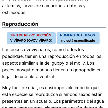
artemias, larvas de camarones, dafnias y
ostrácodos.
Reproducción
TIPO DE REPRODUCCIÓN :
NÚMERO DE HUEVOS :
VIVÍPARO (OVOVIVÍPARO)
no está especificado
Los peces ovovivíparos, como todos los
poecilidae, tienen una reproducción en todos los
aspectos similar a la del guppy o el molly. Los
peces mosquito machos tienen un gonopodio en
lugar de una aleta ventral.
Muy fácil de criar, es casi imposible impedir que
esta especie se reproduzca si ambos sexos están
presentes en un acuario. Los parámetros del agua
no son importantes, siempre que estén dentro de