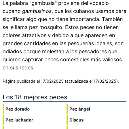
La palabra "gambusia" proviene del vocablo
cubano
gambusinos
, que los cubanos usamos para
significar algo que no tiene importancia. También
se le llama pez mosquito. Estos peces no tienen
colores atractivos y debido a que aparecen en
grandes cantidades en las pesquerías locales, son
odiados porque molestan a los pescadores que
quieren capturar peces comestibles más valiosos
en sus redes.
Página publicada el 17/02/2025 (actualizada el 17/02/2025).
Los 18 mejores peces
Pez dorado
Pez ángel
Pez luchador
Discus