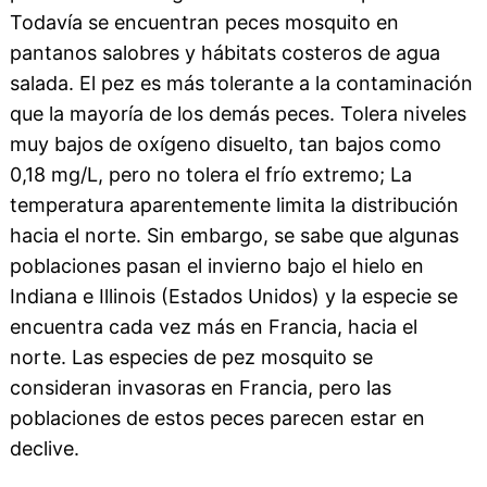
Todavía se encuentran peces mosquito en
pantanos salobres y hábitats costeros de agua
salada. El pez es más tolerante a la contaminación
que la mayoría de los demás peces. Tolera niveles
muy bajos de oxígeno disuelto, tan bajos como
0,18 mg/L, pero no tolera el frío extremo; La
temperatura aparentemente limita la distribución
hacia el norte. Sin embargo, se sabe que algunas
poblaciones pasan el invierno bajo el hielo en
Indiana e Illinois (Estados Unidos) y la especie se
encuentra cada vez más en Francia, hacia el
norte. Las especies de pez mosquito se
consideran invasoras en Francia, pero las
poblaciones de estos peces parecen estar en
declive.