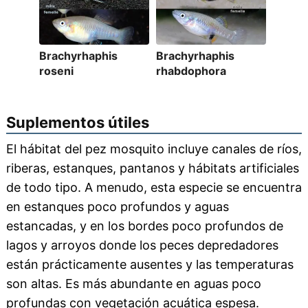
Brachyrhaphis
Brachyrhaphis
roseni
rhabdophora
Suplementos útiles
El hábitat del pez mosquito incluye canales de ríos,
riberas, estanques, pantanos y hábitats artificiales
de todo tipo. A menudo, esta especie se encuentra
en estanques poco profundos y aguas
estancadas, y en los bordes poco profundos de
lagos y arroyos donde los peces depredadores
están prácticamente ausentes y las temperaturas
son altas. Es más abundante en aguas poco
profundas con vegetación acuática espesa.