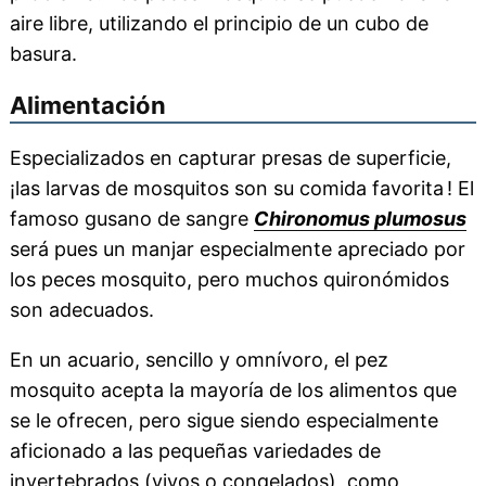
aire libre, utilizando el principio de un cubo de
basura.
Alimentación
Especializados en capturar presas de superficie,
¡las larvas de mosquitos son su comida favorita ! El
famoso gusano de sangre
Chironomus plumosus
será pues un manjar especialmente apreciado por
los peces mosquito, pero muchos quironómidos
son adecuados.
En un acuario, sencillo y omnívoro, el pez
mosquito acepta la mayoría de los alimentos que
se le ofrecen, pero sigue siendo especialmente
aficionado a las pequeñas variedades de
invertebrados (vivos o congelados), como