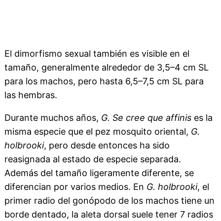
El dimorfismo sexual también es visible en el
tamaño, generalmente alrededor de 3,5–4 cm SL
para los machos, pero hasta 6,5–7,5 cm SL para
las hembras.
Durante muchos años,
G. Se cree que affinis
es la
misma especie que el pez mosquito oriental,
G.
holbrooki
, pero desde entonces ha sido
reasignada al estado de especie separada.
Además del tamaño ligeramente diferente, se
diferencian por varios medios. En
G. holbrooki
, el
primer radio del gonópodo de los machos tiene un
borde dentado, la aleta dorsal suele tener 7 radios