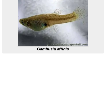
Gambusia affinis