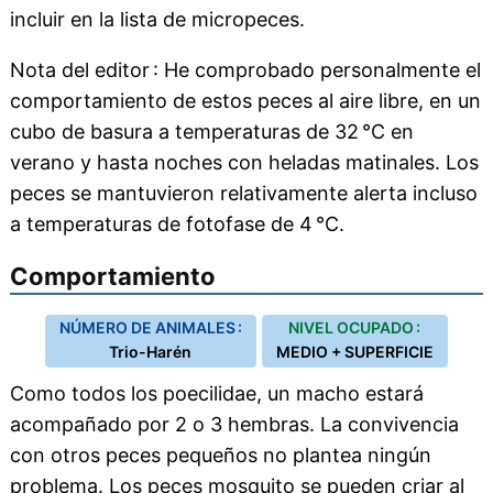
incluir en la lista de micropeces.
Nota del editor : He comprobado personalmente el
comportamiento de estos peces al aire libre, en un
cubo de basura a temperaturas de 32 °C en
verano y hasta noches con heladas matinales. Los
peces se mantuvieron relativamente alerta incluso
a temperaturas de fotofase de 4 °C.
Comportamiento
NÚMERO DE ANIMALES :
NIVEL OCUPADO :
Trio-Harén
MEDIO + SUPERFICIE
Como todos los poecilidae, un macho estará
acompañado por 2 o 3 hembras. La convivencia
con otros peces pequeños no plantea ningún
problema. Los peces mosquito se pueden criar al