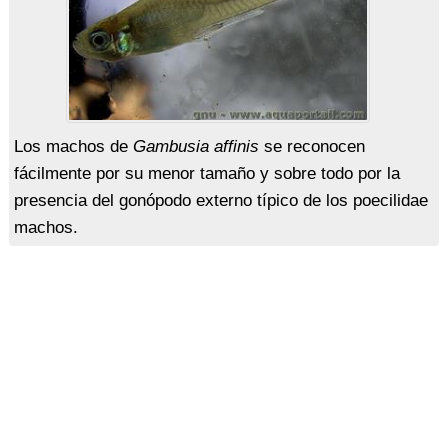
Los machos de
Gambusia affinis
se reconocen
fácilmente por su menor tamaño y sobre todo por la
presencia del gonópodo externo típico de los poecilidae
machos.