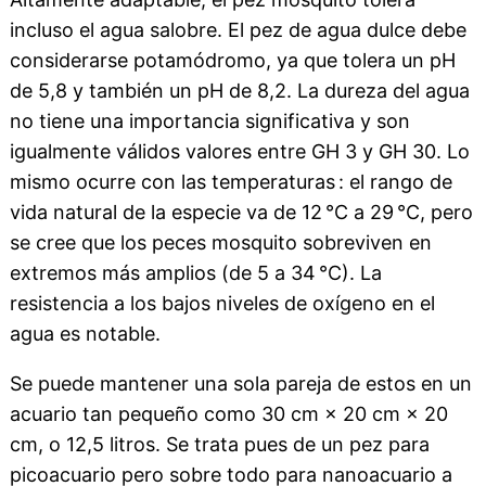
incluso el agua salobre. El pez de agua dulce debe
considerarse potamódromo, ya que tolera un pH
de 5,8 y también un pH de 8,2. La dureza del agua
no tiene una importancia significativa y son
igualmente válidos valores entre GH 3 y GH 30. Lo
mismo ocurre con las temperaturas : el rango de
vida natural de la especie va de 12 °C a 29 °C, pero
se cree que los peces mosquito sobreviven en
extremos más amplios (de 5 a 34 °C). La
resistencia a los bajos niveles de oxígeno en el
agua es notable.
Se puede mantener una sola pareja de estos en un
acuario tan pequeño como 30 cm × 20 cm × 20
cm, o 12,5 litros. Se trata pues de un pez para
picoacuario pero sobre todo para nanoacuario a