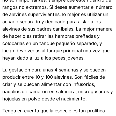
rangos no extremos. Si desea aumentar el número
de alevines supervivientes, lo mejor es utilizar un
acuario separado y dedicado para aislar a los
alevines de sus padres caníbales. La mejor manera
de hacerlo es retirar las hembras preñadas y
colocarlas en un tanque pequeño separado, y
luego devolverlas al tanque principal una vez que
hayan dado a luz a los peces jóvenes.
La gestación dura unas 4 semanas y se pueden
producir entre 10 y 100 alevines. Son fáciles de
criar y se pueden alimentar con infusorios,
nauplios de camarón en salmuera, microgusanos y
hojuelas en polvo desde el nacimiento.
Tenga en cuenta que la especie es tan prolífica