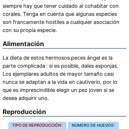
siempre hay que tener cuidado al cohabitar con
corales. Tenga en cuenta que algunas especies
son francamente hostiles a cualquier asociación
con su propia especie.
Alimentación
La dieta de estos hermosos peces ángel es la
parte complicada : si es posible, dales esponjas.
Los ejemplares adultos de mayor tamaño casi
nunca se adaptan a la vida en cautiverio, por lo
que es imprescindible elegir un pez joven si se
desea adquirir uno.
Reproducción
TIPO DE REPRODUCCIÓN :
NÚMERO DE HUEVOS :