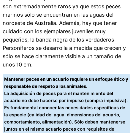
son extremadamente raros ya que estos peces
marinos sólo se encuentran en las aguas del
noroeste de Australia. Además, hay que tener
cuidado con los ejemplares juveniles muy
pequeños, la banda negra de los verdaderos
Personíferos se desarrolla a medida que crecen y
sólo se hace claramente visible a un tamaño de
unos 10 cm.
Mantener peces en un acuario requiere un enfoque ético y
responsable de respeto a los animales.
La adquisición de peces para el mantenimiento del
acuario no debe hacerse por impulso (compra impulsiva).
Es fundamental conocer las necesidades específicas de
la especie (calidad del agua, dimensiones del acuario,
comportamiento, alimentación). Sólo deben mantenerse
juntos en el mismo acuario peces con requisitos de