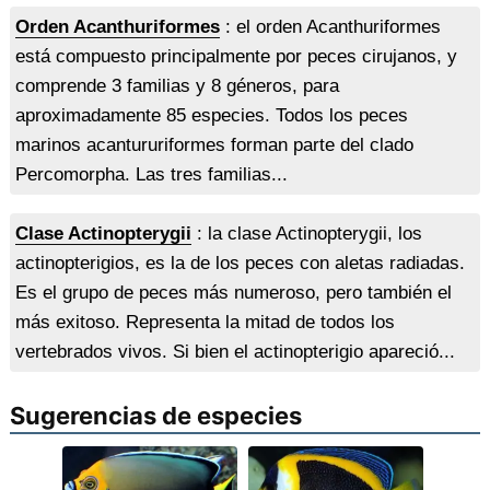
Orden Acanthuriformes
: el orden Acanthuriformes
está compuesto principalmente por peces cirujanos, y
comprende 3 familias y 8 géneros, para
aproximadamente 85 especies. Todos los peces
marinos acantururiformes forman parte del clado
Percomorpha. Las tres familias...
Clase Actinopterygii
: la clase Actinopterygii, los
actinopterigios, es la de los peces con aletas radiadas.
Es el grupo de peces más numeroso, pero también el
más exitoso. Representa la mitad de todos los
vertebrados vivos. Si bien el actinopterigio apareció...
Sugerencias de especies