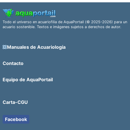
Todo el universo en acuariofilia de AquaPortail (© 2025-2026) para un
acuario sostenible. Textos e imágenes sujetos a derechos de autor.
Manuales de Acuariología
Contacto
Equipo de AquaPortail
Carta-CGU
Facebook