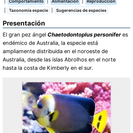
|
|
|
Comportamiento
Alimentación
Reproducción
|
|
Taxonomía especie
Sugerencias de especies
Presentación
El gran pez ángel
Chaetodontoplus personifer
es
endémico de Australia, la especie está
ampliamente distribuida en el noroeste de
Australia, desde las islas Abrolhos en el norte
hasta la costa de Kimberly en el sur.