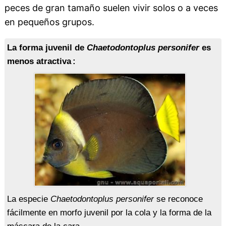
peces de gran tamaño suelen vivir solos o a veces
en pequeños grupos.
La forma juvenil de
Chaetodontoplus personifer
es
menos atractiva :
La especie
Chaetodontoplus personifer
se reconoce
fácilmente en morfo juvenil por la cola y la forma de la