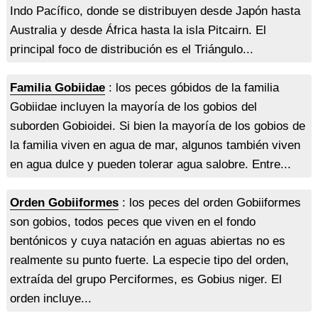
Indo Pacífico, donde se distribuyen desde Japón hasta
Australia y desde África hasta la isla Pitcairn. El
principal foco de distribución es el Triángulo...
Familia Gobiidae
: los peces góbidos de la familia
Gobiidae incluyen la mayoría de los gobios del
suborden Gobioidei. Si bien la mayoría de los gobios de
la familia viven en agua de mar, algunos también viven
en agua dulce y pueden tolerar agua salobre. Entre...
Orden Gobiiformes
: los peces del orden Gobiiformes
son gobios, todos peces que viven en el fondo
bentónicos y cuya natación en aguas abiertas no es
realmente su punto fuerte. La especie tipo del orden,
extraída del grupo Perciformes, es Gobius niger. El
orden incluye...