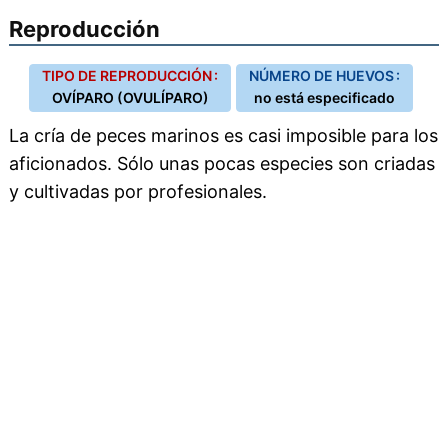
Reproducción
TIPO DE REPRODUCCIÓN :
NÚMERO DE HUEVOS :
OVÍPARO (OVULÍPARO)
no está especificado
La cría de peces marinos es casi imposible para los
aficionados. Sólo unas pocas especies son criadas
y cultivadas por profesionales.