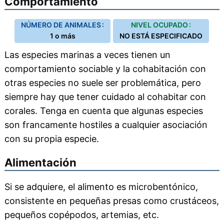
Comportamiento
NÚMERO DE ANIMALES :
NIVEL OCUPADO :
1 o más
NO ESTÁ ESPECIFICADO
Las especies marinas a veces tienen un
comportamiento sociable y la cohabitación con
otras especies no suele ser problemática, pero
siempre hay que tener cuidado al cohabitar con
corales. Tenga en cuenta que algunas especies
son francamente hostiles a cualquier asociación
con su propia especie.
Alimentación
Si se adquiere, el alimento es microbentónico,
consistente en pequeñas presas como crustáceos,
pequeños copépodos, artemias, etc.