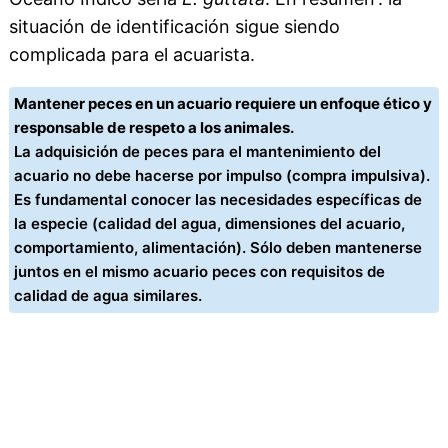
situación de identificación sigue siendo
complicada para el acuarista.
Mantener peces en un acuario requiere un enfoque ético y
responsable de respeto a los animales.
La adquisición de peces para el mantenimiento del
acuario no debe hacerse por impulso (compra impulsiva).
Es fundamental conocer las necesidades específicas de
la especie (calidad del agua, dimensiones del acuario,
comportamiento, alimentación). Sólo deben mantenerse
juntos en el mismo acuario peces con requisitos de
calidad de agua similares.