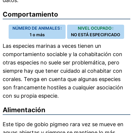
datos.
Comportamiento
NÚMERO DE ANIMALES :
NIVEL OCUPADO :
1 o más
NO ESTÁ ESPECIFICADO
Las especies marinas a veces tienen un
comportamiento sociable y la cohabitación con
otras especies no suele ser problemática, pero
siempre hay que tener cuidado al cohabitar con
corales. Tenga en cuenta que algunas especies
son francamente hostiles a cualquier asociación
con su propia especie.
Alimentación
Este tipo de gobio pigmeo rara vez se mueve en
aguas abiertas y siempre se mantiene lo más