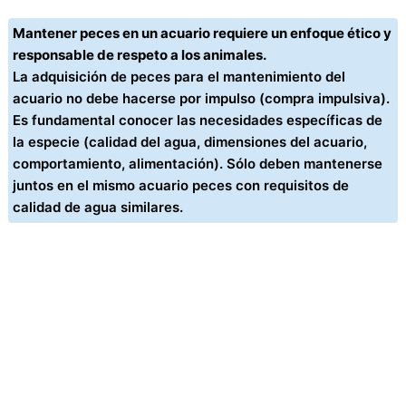
Mantener peces en un acuario requiere un enfoque ético y
responsable de respeto a los animales.
La adquisición de peces para el mantenimiento del
acuario no debe hacerse por impulso (compra impulsiva).
Es fundamental conocer las necesidades específicas de
la especie (calidad del agua, dimensiones del acuario,
comportamiento, alimentación). Sólo deben mantenerse
juntos en el mismo acuario peces con requisitos de
calidad de agua similares.