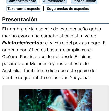
|
|
|
Comportamiento
Alimentación
Reproducción
|
|
Taxonomía especie
Sugerencias de especies
Presentación
El nombre de la especie de este pequeño gobio
marino evoca una característica distintiva de
Eviota nigriventris
: el vientre del pez es negro. El
origen geográfico es bastante amplio en el
Océano Pacífico occidental desde Filipinas,
pasando por Melanesia y hasta el este de
Australia. También se dice que este gobio de
vientre negro habita en las islas Yaeyama.