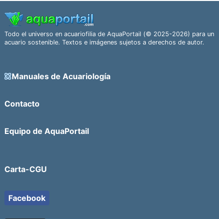
Todo el universo en acuariofilia de AquaPortail (© 2025-2026) para un
acuario sostenible. Textos e imágenes sujetos a derechos de autor.
Manuales de Acuariología
Contacto
Equipo de AquaPortail
Carta-CGU
Facebook