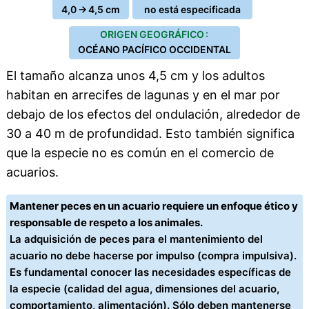
4,0 → 4,5 cm
no está especificada
ORIGEN GEOGRÁFICO :
OCÉANO PACÍFICO OCCIDENTAL
El tamaño alcanza unos 4,5 cm y los adultos
habitan en arrecifes de lagunas y en el mar por
debajo de los efectos del ondulación, alrededor de
30 a 40 m de profundidad. Esto también significa
que la especie no es común en el comercio de
acuarios.
Mantener peces en un acuario requiere un enfoque ético y
responsable de respeto a los animales.
La adquisición de peces para el mantenimiento del
acuario no debe hacerse por impulso (compra impulsiva).
Es fundamental conocer las necesidades específicas de
la especie (calidad del agua, dimensiones del acuario,
comportamiento, alimentación). Sólo deben mantenerse