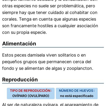
otras especies no suele ser problemática, pero
siempre hay que tener cuidado al cohabitar con
corales. Tenga en cuenta que algunas especies
son francamente hostiles a cualquier asociación
con su propia especie.
Alimentación
Estos peces damisela viven solitarios o en
pequeños grupos que permanecen cerca del
fondo y se alimentan de algas y zooplancton.
Reproducción
TIPO DE REPRODUCCIÓN :
NÚMERO DE HUEVOS :
OVÍPARO (OVULÍPARO)
no está especificado
Al ser de naturaleza ovípara, el apareamiento de