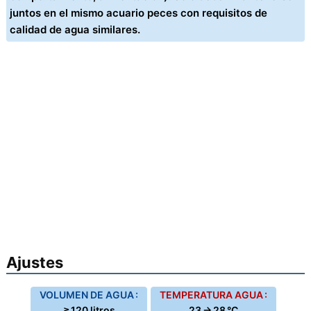
juntos en el mismo acuario peces con requisitos de
calidad de agua similares.
Ajustes
VOLUMEN DE AGUA :
TEMPERATURA AGUA :
≥ 120 litros
23 → 28 °C