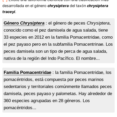
desarrollada en el género
chrysiptera
del taxón
chrysiptera
traceyi
.
Género
Chrysiptera
: el género de peces
Chrysiptera
,
conocido como el pez damisela de agua salada, tiene
33 especies en 2012 en la familia Pomacentridae, como
el pez payaso pero en la subfamilia Pomacentrinae. Los
peces damisela son un tipo de perca de agua salada,
nativa de la región del Indo Pacífico. El nombre...
Familia Pomacentridae
: la familia Pomacentridae, los
pomacéntridos, está compuesta por peces marinos
sedentarios y territoriales comúnmente llamados peces
damisela, peces payaso y palometas. Hay alrededor de
360 especies agrupadas en 28 géneros. Los
pomacéntridos...