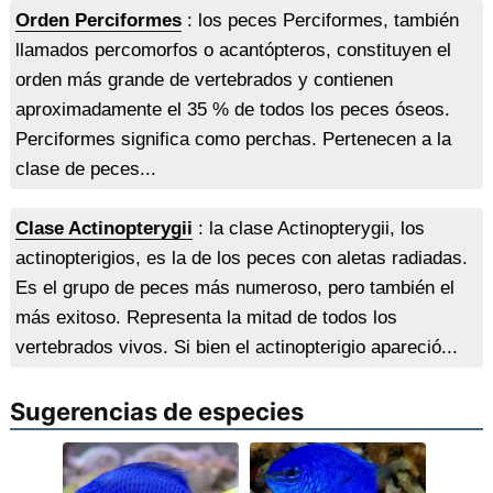
Orden Perciformes
: los peces Perciformes, también
llamados percomorfos o acantópteros, constituyen el
orden más grande de vertebrados y contienen
aproximadamente el 35 % de todos los peces óseos.
Perciformes significa como perchas. Pertenecen a la
clase de peces...
Clase Actinopterygii
: la clase Actinopterygii, los
actinopterigios, es la de los peces con aletas radiadas.
Es el grupo de peces más numeroso, pero también el
más exitoso. Representa la mitad de todos los
vertebrados vivos. Si bien el actinopterigio apareció...
Sugerencias de especies