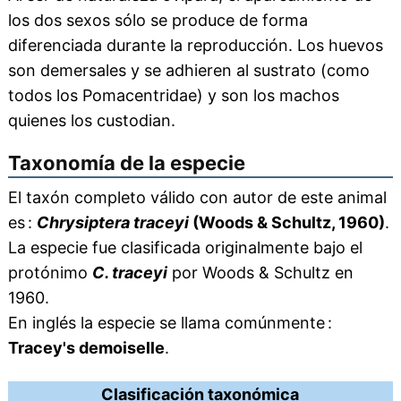
los dos sexos sólo se produce de forma
diferenciada durante la reproducción. Los huevos
son demersales y se adhieren al sustrato (como
todos los Pomacentridae) y son los machos
quienes los custodian.
Taxonomía de la especie
El taxón completo válido con autor de este animal
es :
Chrysiptera traceyi
(Woods & Schultz, 1960)
.
La especie fue clasificada originalmente bajo el
protónimo
C. traceyi
por Woods & Schultz en
1960.
En inglés la especie se llama comúnmente :
Tracey's demoiselle
.
Clasificación taxonómica