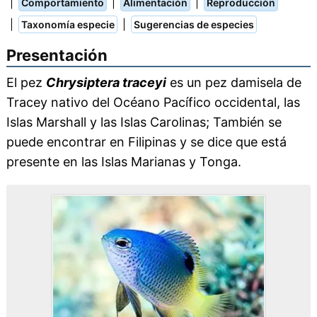
|
|
|
Comportamiento
Alimentación
Reproducción
|
|
Taxonomía especie
Sugerencias de especies
Presentación
El pez
Chrysiptera traceyi
es un pez damisela de
Tracey nativo del Océano Pacífico occidental, las
Islas Marshall y las Islas Carolinas; También se
puede encontrar en Filipinas y se dice que está
presente en las Islas Marianas y Tonga.