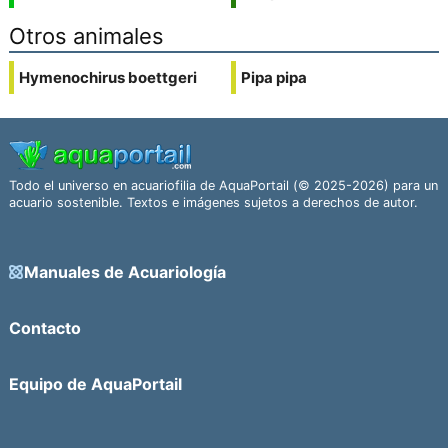
Otros animales
Hymenochirus boettgeri
Pipa pipa
Todo el universo en acuariofilia de AquaPortail (© 2025-2026) para un
acuario sostenible. Textos e imágenes sujetos a derechos de autor.
Manuales de Acuariología
Contacto
Equipo de AquaPortail