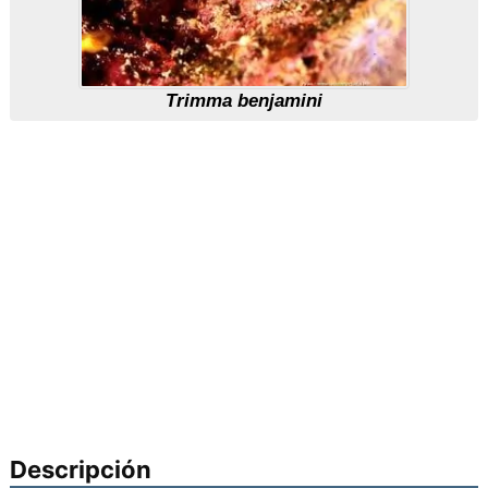
Trimma benjamini
Descripción