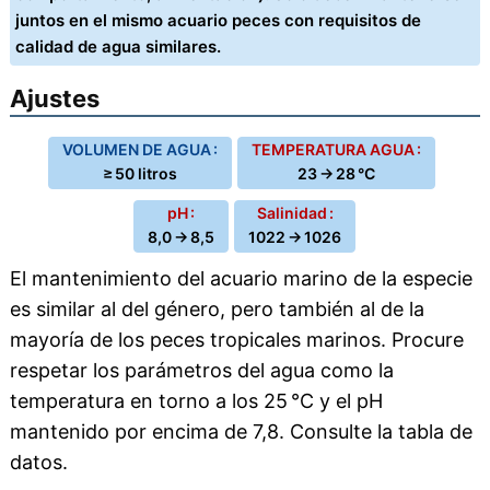
juntos en el mismo acuario peces con requisitos de
calidad de agua similares.
Ajustes
VOLUMEN DE AGUA :
TEMPERATURA AGUA :
≥ 50 litros
23 → 28 °C
pH :
Salinidad :
8,0 → 8,5
1022 → 1026
El mantenimiento del acuario marino de la especie
es similar al del género, pero también al de la
mayoría de los peces tropicales marinos. Procure
respetar los parámetros del agua como la
temperatura en torno a los 25 °C y el pH
mantenido por encima de 7,8. Consulte la tabla de
datos.