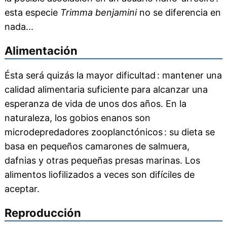
esta especie
Trimma benjamini
no se diferencia en
nada...
Alimentación
Ésta será quizás la mayor dificultad : mantener una
calidad alimentaria suficiente para alcanzar una
esperanza de vida de unos dos años. En la
naturaleza, los gobios enanos son
microdepredadores zooplanctónicos : su dieta se
basa en pequeños camarones de salmuera,
dafnias y otras pequeñas presas marinas. Los
alimentos liofilizados a veces son difíciles de
aceptar.
Reproducción