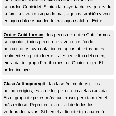
suborden Gobioidei. Si bien la mayoría de los gobios de
la familia viven en agua de mar, algunos también viven
en agua dulce y pueden tolerar agua salobre. Entre...
Orden Gobiiformes
: los peces del orden Gobiiformes
son gobios, todos peces que viven en el fondo
bentónicos y cuya natación en aguas abiertas no es
realmente su punto fuerte. La especie tipo del orden,
extraída del grupo Perciformes, es Gobius niger. El
orden incluye...
Clase Actinopterygii
: la clase Actinopterygii, los
actinopterigios, es la de los peces con aletas radiadas.
Es el grupo de peces más numeroso, pero también el
más exitoso. Representa la mitad de todos los
vertebrados vivos. Si bien el actinopterigio apareció...