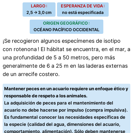
LARGO :
ESPERANZA DE VIDA :
2,5 → 3,0 cm
no está especificada
ORIGEN GEOGRÁFICO :
OCÉANO PACÍFICO OCCIDENTAL
¡Se recogieron algunos especímenes de isotipo
con rotenona ! El hábitat se encuentra, en el mar, a
una profundidad de 5 a 50 metros, pero más
generalmente de 6 a 25 m en las laderas externas
de un arrecife costero.
Mantener peces en un acuario requiere un enfoque ético y
responsable de respeto a los animales.
La adquisición de peces para el mantenimiento del
acuario no debe hacerse por impulso (compra impulsiva).
Es fundamental conocer las necesidades específicas de
la especie (calidad del agua, dimensiones del acuario,
comportamiento, alimentación). Sólo deben mantenerse