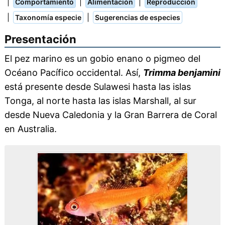
|
|
|
Comportamiento
Alimentación
Reproducción
|
|
Taxonomía especie
Sugerencias de especies
Presentación
El pez marino es un gobio enano o pigmeo del
Océano Pacífico occidental. Así,
Trimma benjamini
está presente desde Sulawesi hasta las islas
Tonga, al norte hasta las islas Marshall, al sur
desde Nueva Caledonia y la Gran Barrera de Coral
en Australia.