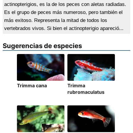
actinopterigios, es la de los peces con aletas radiadas.
Es el grupo de peces más numeroso, pero también el
más exitoso. Representa la mitad de todos los
vertebrados vivos. Si bien el actinopterigio apareció...
Sugerencias de especies
Trimma cana
Trimma
rubromaculatus