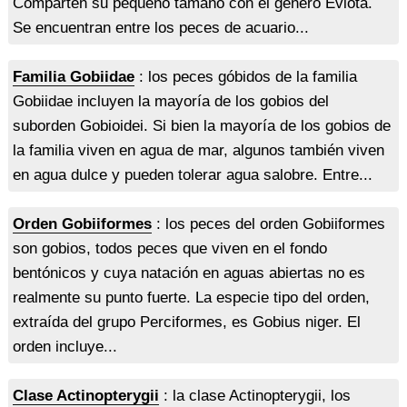
Comparten su pequeño tamaño con el género Eviota.
Se encuentran entre los peces de acuario...
Familia Gobiidae
: los peces góbidos de la familia
Gobiidae incluyen la mayoría de los gobios del
suborden Gobioidei. Si bien la mayoría de los gobios de
la familia viven en agua de mar, algunos también viven
en agua dulce y pueden tolerar agua salobre. Entre...
Orden Gobiiformes
: los peces del orden Gobiiformes
son gobios, todos peces que viven en el fondo
bentónicos y cuya natación en aguas abiertas no es
realmente su punto fuerte. La especie tipo del orden,
extraída del grupo Perciformes, es Gobius niger. El
orden incluye...
Clase Actinopterygii
: la clase Actinopterygii, los