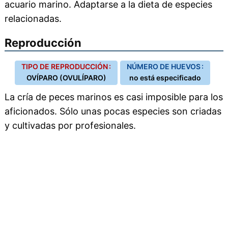
acuario marino. Adaptarse a la dieta de especies
relacionadas.
Reproducción
TIPO DE REPRODUCCIÓN :
NÚMERO DE HUEVOS :
OVÍPARO (OVULÍPARO)
no está especificado
La cría de peces marinos es casi imposible para los
aficionados. Sólo unas pocas especies son criadas
y cultivadas por profesionales.