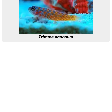
Trimma annosum