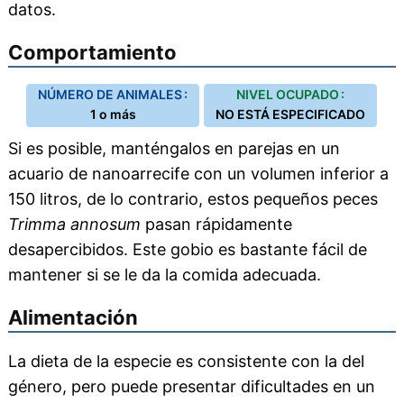
datos.
Comportamiento
NÚMERO DE ANIMALES :
NIVEL OCUPADO :
1 o más
NO ESTÁ ESPECIFICADO
Si es posible, manténgalos en parejas en un
acuario de nanoarrecife con un volumen inferior a
150 litros, de lo contrario, estos pequeños peces
Trimma annosum
pasan rápidamente
desapercibidos. Este gobio es bastante fácil de
mantener si se le da la comida adecuada.
Alimentación
La dieta de la especie es consistente con la del
género, pero puede presentar dificultades en un