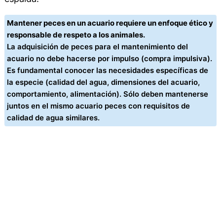
Mantener peces en un acuario requiere un enfoque ético y
responsable de respeto a los animales.
La adquisición de peces para el mantenimiento del
acuario no debe hacerse por impulso (compra impulsiva).
Es fundamental conocer las necesidades específicas de
la especie (calidad del agua, dimensiones del acuario,
comportamiento, alimentación). Sólo deben mantenerse
juntos en el mismo acuario peces con requisitos de
calidad de agua similares.