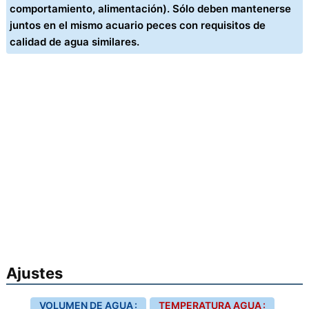
comportamiento, alimentación). Sólo deben mantenerse
juntos en el mismo acuario peces con requisitos de
calidad de agua similares.
Ajustes
VOLUMEN DE AGUA :
TEMPERATURA AGUA :