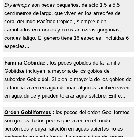
Bryaninops
son peces pequeños, de sólo 1,5 a 5,5
centímetros de largo, que viven en los arrecifes de
coral del Indo Pacífico tropical, siempre bien
camuflados en corales y otros antozoos gorgonias,
corales látigo. El género tiene 16 especies, incluidas 6
especies...
Familia Gobiidae
: los peces góbidos de la familia
Gobiidae incluyen la mayoría de los gobios del
suborden Gobioidei. Si bien la mayoría de los gobios de
la familia viven en agua de mar, algunos también viven
en agua dulce y pueden tolerar agua salobre. Entre...
Orden Gobiiformes
: los peces del orden Gobiiformes
son gobios, todos peces que viven en el fondo
bentónicos y cuya natación en aguas abiertas no es