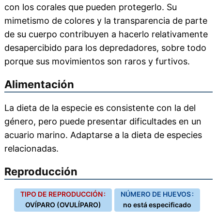
con los corales que pueden protegerlo. Su
mimetismo de colores y la transparencia de parte
de su cuerpo contribuyen a hacerlo relativamente
desapercibido para los depredadores, sobre todo
porque sus movimientos son raros y furtivos.
Alimentación
La dieta de la especie es consistente con la del
género, pero puede presentar dificultades en un
acuario marino. Adaptarse a la dieta de especies
relacionadas.
Reproducción
TIPO DE REPRODUCCIÓN :
NÚMERO DE HUEVOS :
OVÍPARO (OVULÍPARO)
no está especificado