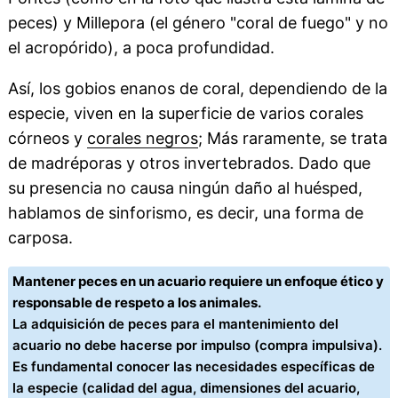
peces) y Millepora (el género "coral de fuego" y no
el acropórido), a poca profundidad.
Así, los gobios enanos de coral, dependiendo de la
especie, viven en la superficie de varios corales
córneos y
corales negros
; Más raramente, se trata
de madréporas y otros invertebrados. Dado que
su presencia no causa ningún daño al huésped,
hablamos de sinforismo, es decir, una forma de
carposa.
Mantener peces en un acuario requiere un enfoque ético y
responsable de respeto a los animales.
La adquisición de peces para el mantenimiento del
acuario no debe hacerse por impulso (compra impulsiva).
Es fundamental conocer las necesidades específicas de
la especie (calidad del agua, dimensiones del acuario,