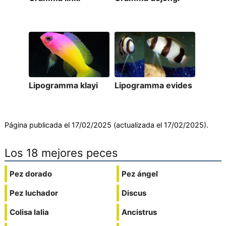
Lipogramma klayi
Lipogramma evides
Página publicada el 17/02/2025 (actualizada el 17/02/2025).
Los 18 mejores peces
Pez dorado
Pez ángel
Pez luchador
Discus
Colisa lalia
Ancistrus