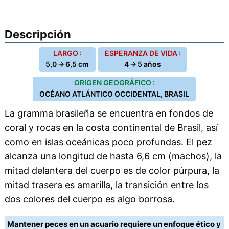
Descripción
LARGO :
ESPERANZA DE VIDA :
5,0 → 6,5 cm
4 → 5 años
ORIGEN GEOGRÁFICO :
OCÉANO ATLÁNTICO OCCIDENTAL, BRASIL
La gramma brasileña se encuentra en fondos de
coral y rocas en la costa continental de Brasil, así
como en islas oceánicas poco profundas. El pez
alcanza una longitud de hasta 6,6 cm (machos), la
mitad delantera del cuerpo es de color púrpura, la
mitad trasera es amarilla, la transición entre los
dos colores del cuerpo es algo borrosa.
Mantener peces en un acuario requiere un enfoque ético y