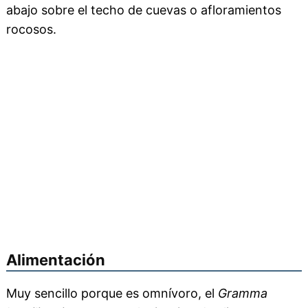
abajo sobre el techo de cuevas o afloramientos
rocosos.
Alimentación
Muy sencillo porque es omnívoro, el
Gramma