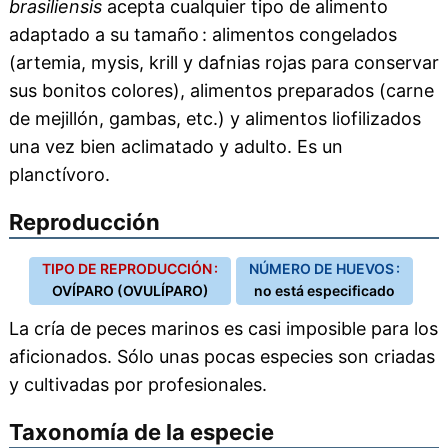
brasiliensis
acepta cualquier tipo de alimento
adaptado a su tamaño : alimentos congelados
(artemia, mysis, krill y dafnias rojas para conservar
sus bonitos colores), alimentos preparados (carne
de mejillón, gambas, etc.) y alimentos liofilizados
una vez bien aclimatado y adulto. Es un
planctívoro.
Reproducción
TIPO DE REPRODUCCIÓN :
NÚMERO DE HUEVOS :
OVÍPARO (OVULÍPARO)
no está especificado
La cría de peces marinos es casi imposible para los
aficionados. Sólo unas pocas especies son criadas
y cultivadas por profesionales.
Taxonomía de la especie