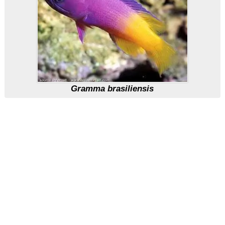
Gramma brasiliensis