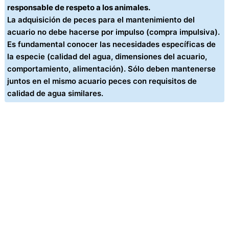
responsable de respeto a los animales.
La adquisición de peces para el mantenimiento del
acuario no debe hacerse por impulso (compra impulsiva).
Es fundamental conocer las necesidades específicas de
la especie (calidad del agua, dimensiones del acuario,
comportamiento, alimentación). Sólo deben mantenerse
juntos en el mismo acuario peces con requisitos de
calidad de agua similares.