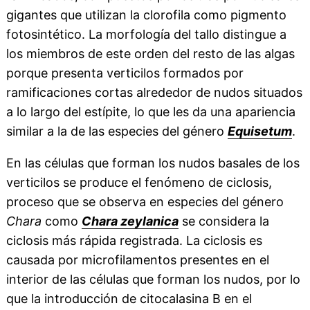
gigantes que utilizan la clorofila como pigmento
fotosintético. La morfología del tallo distingue a
los miembros de este orden del resto de las algas
porque presenta verticilos formados por
ramificaciones cortas alrededor de nudos situados
a lo largo del estípite, lo que les da una apariencia
similar a la de las especies del género
Equisetum
.
En las células que forman los nudos basales de los
verticilos se produce el fenómeno de ciclosis,
proceso que se observa en especies del género
Chara
como
Chara zeylanica
se considera la
ciclosis más rápida registrada. La ciclosis es
causada por microfilamentos presentes en el
interior de las células que forman los nudos, por lo
que la introducción de citocalasina B en el