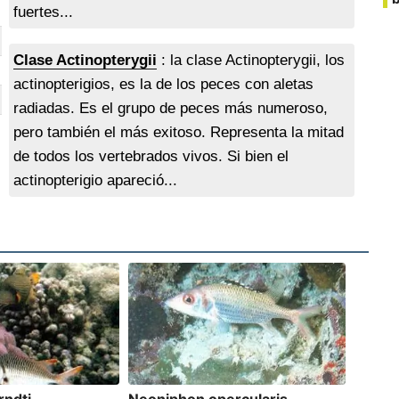
fuertes...
Clase Actinopterygii
: la clase Actinopterygii, los
actinopterigios, es la de los peces con aletas
radiadas. Es el grupo de peces más numeroso,
pero también el más exitoso. Representa la mitad
de todos los vertebrados vivos. Si bien el
actinopterigio apareció...