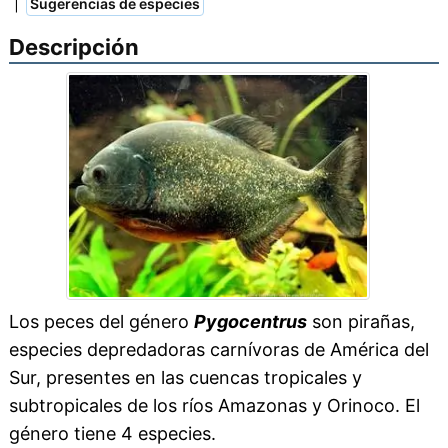
|
Sugerencias de especies
Descripción
Los peces del género
Pygocentrus
son pirañas,
especies depredadoras carnívoras de América del
Sur, presentes en las cuencas tropicales y
subtropicales de los ríos Amazonas y Orinoco. El
género tiene 4 especies.