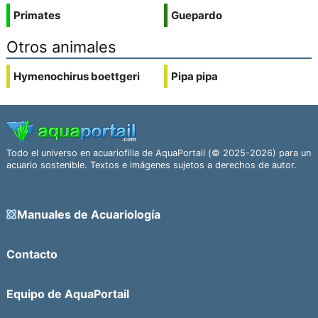
Primates
Guepardo
Otros animales
Hymenochirus boettgeri
Pipa pipa
Todo el universo en acuariofilia de AquaPortail (© 2025-2026) para un
acuario sostenible. Textos e imágenes sujetos a derechos de autor.
Manuales de Acuariología
Contacto
Equipo de AquaPortail