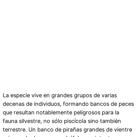
La especie vive en grandes grupos de varias
decenas de individuos, formando bancos de peces
que resultan notablemente peligrosos para la
fauna silvestre, no sólo piscícola sino también
terrestre. Un banco de pirañas grandes de vientre