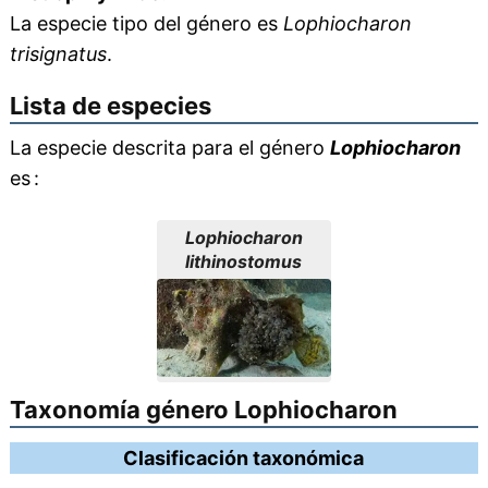
La especie tipo del género es
Lophiocharon
trisignatus
.
Lista de especies
La especie descrita para el género
Lophiocharon
es :
Lophiocharon
lithinostomus
Taxonomía género Lophiocharon
Clasificación taxonómica