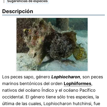
|
Sugerencias de especies
Descripción
Los peces sapo, género
Lophiocharon
, son peces
marinos bentónicos del orden
Lophiiformes
,
nativos del océano Índico y el océano Pacífico
occidental. El género tiene sólo tres especies, la
última de las cuales, Lophiocharon hutchinsi, fue