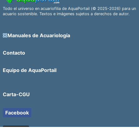
Todo el universo en acuariofilia de AquaPortail (© 2025-2026) para un
acuario sostenible. Textos e imágenes sujetos a derechos de autor.
Manuales de Acuariología
Contacto
Equipo de AquaPortail
Carta-CGU
Facebook
YouTube