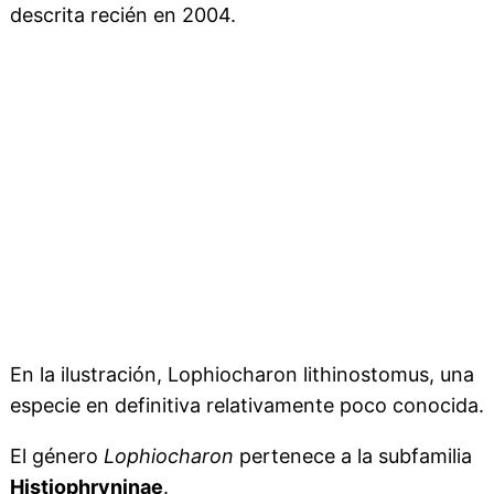
descrita recién en 2004.
En la ilustración, Lophiocharon lithinostomus, una
especie en definitiva relativamente poco conocida.
El género
Lophiocharon
pertenece a la subfamilia
Histiophryninae
.