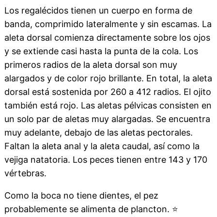
Los regalécidos tienen un cuerpo en forma de
banda, comprimido lateralmente y sin escamas. La
aleta dorsal comienza directamente sobre los ojos
y se extiende casi hasta la punta de la cola. Los
primeros radios de la aleta dorsal son muy
alargados y de color rojo brillante. En total, la aleta
dorsal está sostenida por 260 a 412 radios. El ojito
también está rojo. Las aletas pélvicas consisten en
un solo par de aletas muy alargadas. Se encuentra
muy adelante, debajo de las aletas pectorales.
Faltan la aleta anal y la aleta caudal, así como la
vejiga natatoria. Los peces tienen entre 143 y 170
vértebras.
Como la boca no tiene dientes, el pez
probablemente se alimenta de plancton.
⭐