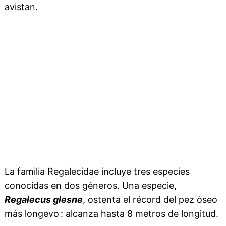
avistan.
La familia Regalecidae incluye tres especies
conocidas en dos géneros. Una especie,
Regalecus glesne
, ostenta el récord del pez óseo
más longevo : alcanza hasta 8 metros de longitud.