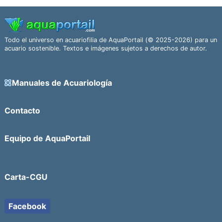
Todo el universo en acuariofilia de AquaPortail (© 2025-2026) para un
acuario sostenible. Textos e imágenes sujetos a derechos de autor.
Manuales de Acuariología
Contacto
Equipo de AquaPortail
Carta-CGU
Facebook