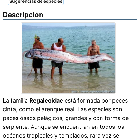
|
Sugerencias de especies
Descripción
La familia
Regalecidae
está formada por peces
cinta, como el arenque real. Las especies son
peces óseos pelágicos, grandes y con forma de
serpiente. Aunque se encuentran en todos los
océanos tropicales y templados, rara vez se