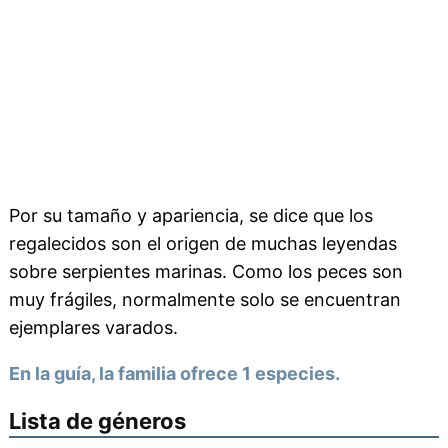
Por su tamaño y apariencia, se dice que los
regalecidos son el origen de muchas leyendas
sobre serpientes marinas. Como los peces son
muy frágiles, normalmente solo se encuentran
ejemplares varados.
En la guía, la familia ofrece 1 especies.
Lista de géneros