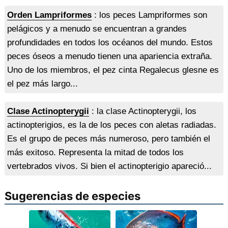
Orden Lampriformes
: los peces Lampriformes son
pelágicos y a menudo se encuentran a grandes
profundidades en todos los océanos del mundo. Estos
peces óseos a menudo tienen una apariencia extraña.
Uno de los miembros, el pez cinta Regalecus glesne es
el pez más largo...
Clase Actinopterygii
: la clase Actinopterygii, los
actinopterigios, es la de los peces con aletas radiadas.
Es el grupo de peces más numeroso, pero también el
más exitoso. Representa la mitad de todos los
vertebrados vivos. Si bien el actinopterigio apareció...
Sugerencias de especies