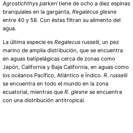
Agrostichthys parkeri
tiene de ocho a diez espinas
branquiales en la garganta,
Regalecus glesne
entre 40 y 58. Con éstas filtran su alimento del
agua.
La última especie es
Regalecus russelii
, un pez
marino de amplia distribución, que se encuentra
en aguas batipelágicas cerca de zonas como
Japón, California y Baja California, en aguas como
los océanos Pacífico, Atlántico e Índico.
R. russelii
se encuentra en todo el mundo en la zona
ecuatorial, mientras que
R. glesne
se encuentra
con una distribución antitropical.