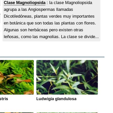
Clase Magnoliopsida
: la clase Magnoliopsida
agrupa a las Angiospermas llamadas
Dicotiledóneas, plantas verdes muy importantes
en botánica que son todas las plantas con flores.
Algunas son herbáceas pero existen otras
leñosas, como las magnolias. La clase se divide...
stris
Ludwigia glandulosa