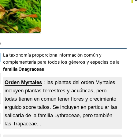
e
La taxonomía proporciona información común y
complementaria para todos los géneros y especies de la
familia Onagraceae
.
Orden Myrtales
: las plantas del orden Myrtales
incluyen plantas terrestres y acuáticas, pero
todas tienen en común tener flores y crecimiento
erguido sobre tallos. Se incluyen en particular las
salicaria de la familia Lythraceae, pero también
las Trapaceae...