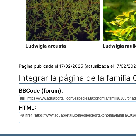
Ludwigia arcuata
Ludwigia mull
Página publicada el 17/02/2025 (actualizada el 17/02/202
Integrar la página de la famili
BBCode (forum):
HTML: