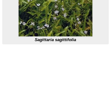
Sagittaria sagittifolia