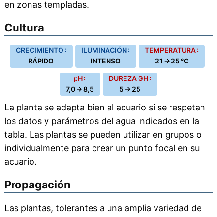
en zonas templadas.
Cultura
CRECIMIENTO :
ILUMINACIÓN :
TEMPERATURA :
RÁPIDO
INTENSO
21 → 25 °C
pH :
DUREZA GH :
7,0 → 8,5
5 → 25
La planta se adapta bien al acuario si se respetan
los datos y parámetros del agua indicados en la
tabla. Las plantas se pueden utilizar en grupos o
individualmente para crear un punto focal en su
acuario.
Propagación
Las plantas, tolerantes a una amplia variedad de