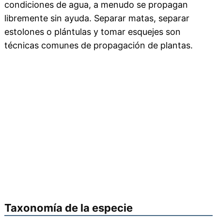
condiciones de agua, a menudo se propagan
libremente sin ayuda. Separar matas, separar
estolones o plántulas y tomar esquejes son
técnicas comunes de propagación de plantas.
Taxonomía de la especie