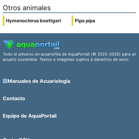
Otros animales
Hymenochirus boettgeri
Pipa pipa
Todo el universo en acuariofilia de AquaPortail (© 2025-2026) para un
acuario sostenible. Textos e imágenes sujetos a derechos de autor.
Manuales de Acuariología
Contacto
Equipo de AquaPortail