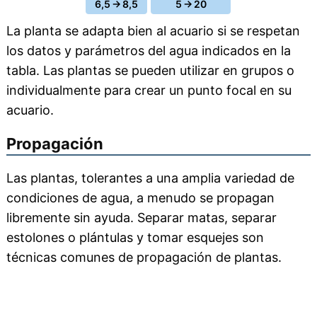
6,5 → 8,5
5 → 20
La planta se adapta bien al acuario si se respetan
los datos y parámetros del agua indicados en la
tabla. Las plantas se pueden utilizar en grupos o
individualmente para crear un punto focal en su
acuario.
Propagación
Las plantas, tolerantes a una amplia variedad de
condiciones de agua, a menudo se propagan
libremente sin ayuda. Separar matas, separar
estolones o plántulas y tomar esquejes son
técnicas comunes de propagación de plantas.