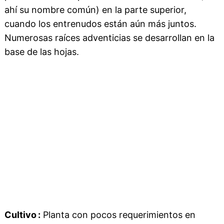
ahí su nombre común) en la parte superior,
cuando los entrenudos están aún más juntos.
Numerosas raíces adventicias se desarrollan en la
base de las hojas.
Cultivo :
Planta con pocos requerimientos en