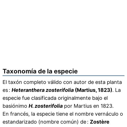
Taxonomía de la especie
El taxón completo válido con autor de esta planta
es :
Heteranthera zosterifolia
(Martius, 1823)
. La
especie fue clasificada originalmente bajo el
basiónimo
H. zosterifolia
por Martius en 1823.
En francés, la especie tiene el nombre vernáculo o
estandarizado (nombre común) de :
Zostère