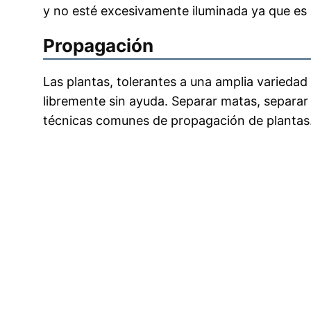
y no esté excesivamente iluminada ya que es s
Propagación
Las plantas, tolerantes a una amplia varied
libremente sin ayuda. Separar matas, separar
técnicas comunes de propagación de plantas