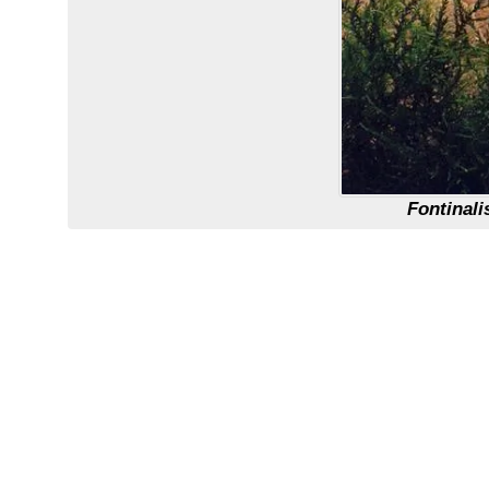
Fontinali