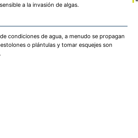
ensible a la invasión de algas.
ad de condiciones de agua, a menudo se propagan
 estolones o plántulas y tomar esquejes son
.